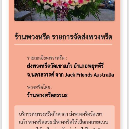
ร้านพวงหรีด รายการจัดส่งพวงหรีด
รายละเอียดพวงหรีด :
ส่งพวงหรีดวัดเขาแก้ว อำเภอพยุหคีรี
จ.นครสวรรค์ จาก Jack Friends Australia
พวงหรีดโดย :
ร้านพวงหรีดธรรมะ
บริการส่งพวงหรีดถึงศาลา ส่งพวงหรีดวัดเขา
แก้ว พวงหรีดสวย มีพวงหรีดให้เลือกหลายแบบ