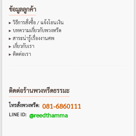
ข้อมูลลูกค้า
วิธีการสั่งซื้อ / แจ้งโอนเงิน
บทความเกี่ยวกับพวงหรีด
สาระน่ารู้เรื่องงานศพ
เกี่ยวกับเรา
ติดต่อเรา
ติดต่อร้านพวงหรีดธรรมะ
081-6860111
โทรสั่งพวงหรีด:
LINE ID:
@reedthamma