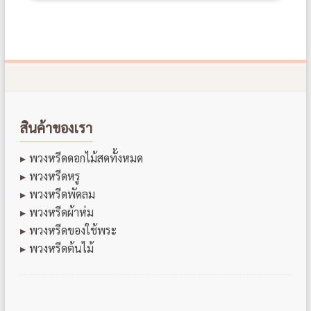
สินค้าของเรา
พวงหรีดดอกไม้สดทั้งหมด
พวงหรีดหรู
พวงหรีดพัดลม
พวงหรีดผ้าห่ม
พวงหรีดของใช้พระ
พวงหรีดต้นไม้