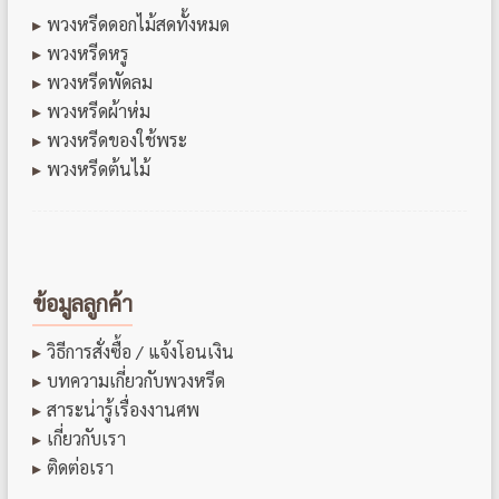
พวงหรีดดอกไม้สดทั้งหมด
พวงหรีดหรู
พวงหรีดพัดลม
พวงหรีดผ้าห่ม
พวงหรีดของใช้พระ
พวงหรีดต้นไม้
ข้อมูลลูกค้า
วิธีการสั่งซื้อ / แจ้งโอนเงิน
บทความเกี่ยวกับพวงหรีด
สาระน่ารู้เรื่องงานศพ
เกี่ยวกับเรา
ติดต่อเรา