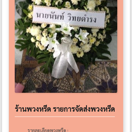
ร้านพวงหรีด รายการจัดส่งพวงหรีด
รายละเอียดพวงหรีด :