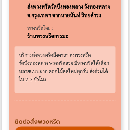
ส่งพวงหรีดวัดบึงทองหลาง วังทองหลาง
จ.กรุงเทพฯ จากนายนันท์ วิทยดำรง
พวงหรีดโดย :
ร้านพวงหรีดธรรมะ
บริการส่งพวงหรีดถึงศาลา ส่งพวงหรีด
วัดบึงทองหลาง พวงหรีดสวย มีพวงหรีดให้เลือก
หลายแบบมาก ดอกไม้สดใหม่ทุกวัน ส่งด่วนได้
ใน 2-3 ชั่วโมง
ติดต่อสั่งพวงหรีด