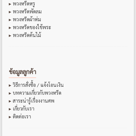
พวงหรีดหรู
พวงหรีดพัดลม
พวงหรีดผ้าห่ม
พวงหรีดของใช้พระ
พวงหรีดต้นไม้
ข้อมูลลูกค้า
วิธีการสั่งซื้อ / แจ้งโอนเงิน
บทความเกี่ยวกับพวงหรีด
สาระน่ารู้เรื่องงานศพ
เกี่ยวกับเรา
ติดต่อเรา