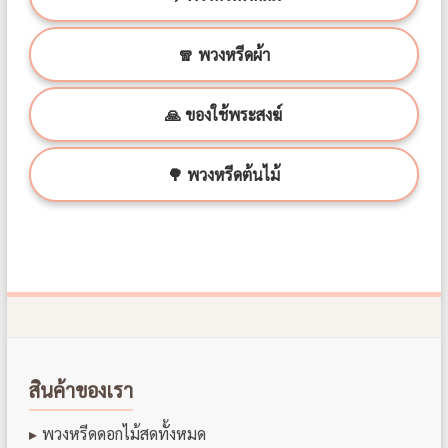
🧣 พวงหรีดผ้า
🙏 ของใช้พระสงฆ์
🌳 พวงหรีดต้นไม้
สินค้าของเรา
พวงหรีดดอกไม้สดทั้งหมด