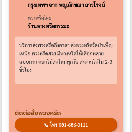
กรุงเทพฯ จาก พญ.ลักขณา ถาวโรจน์
พวงหรีดโดย :
ร้านพวงหรีดธรรมะ
บริการส่งพวงหรีดถึงศาลา ส่งพวงหรีดวัดบำเพ็ญ
เหนือ พวงหรีดสวย มีพวงหรีดให้เลือกหลาย
แบบมาก ดอกไม้สดใหม่ทุกวัน ส่งด่วนได้ใน 2-3
ชั่วโมง
ติดต่อสั่งพวงหรีด
📞
โทร 081-686-0111