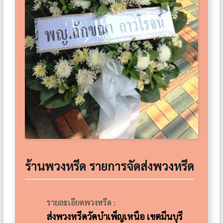
ร้านพวงหรีด รายการจัดส่งพวงหรีด
รายละเอียดพวงหรีด :
ส่งพวงหรีดวัดบำเพ็ญเหนือ เขตมีนบุรี