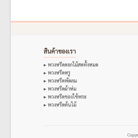
สินค้าของเรา
พวงหรีดดอกไม้สดทั้งหมด
พวงหรีดหรู
พวงหรีดพัดลม
พวงหรีดผ้าห่ม
พวงหรีดของใช้พระ
พวงหรีดต้นไม้
Copy