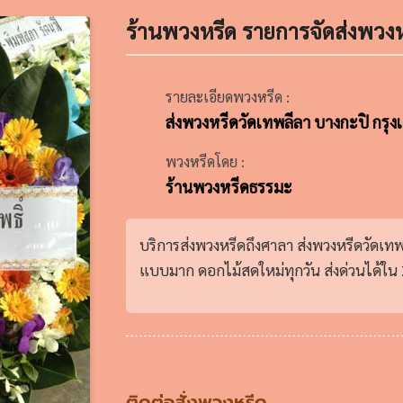
ร้านพวงหรีด รายการจัดส่งพวงห
รายละเอียดพวงหรีด :
ส่งพวงหรีดวัดเทพลีลา บางกะปิ กรุง
พวงหรีดโดย :
ร้านพวงหรีดธรรมะ
บริการส่งพวงหรีดถึงศาลา ส่งพวงหรีดวัดเท
แบบมาก ดอกไม้สดใหม่ทุกวัน ส่งด่วนได้ใน 2
ติดต่อสั่งพวงหรีด