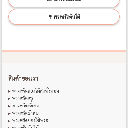
🌳 พวงหรีดต้นไม้
สินค้าของเรา
พวงหรีดดอกไม้สดทั้งหมด
พวงหรีดหรู
พวงหรีดพัดลม
พวงหรีดผ้าห่ม
พวงหรีดของใช้พระ
พวงหรีดต้นไม้