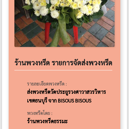
ร้านพวงหรีด รายการจัดส่งพวงหรีด
รายละเอียดพวงหรีด :
ส่งพวงหรีดวัดประยูรวงศาวาสวรวิหาร
เขตธนบุรี จาก BISOUS BISOUS
พวงหรีดโดย :
ร้านพวงหรีดธรรมะ