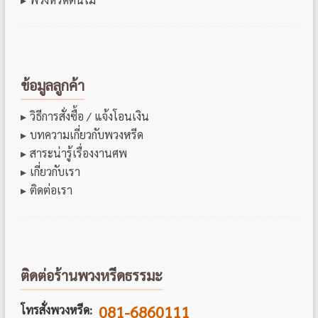
ข้อมูลลูกค้า
วิธีการสั่งซื้อ / แจ้งโอนเงิน
บทความเกี่ยวกับพวงหรีด
สาระน่ารู้เรื่องงานศพ
เกี่ยวกับเรา
ติดต่อเรา
ติดต่อร้านพวงหรีดธรรมะ
081-6860111
โทรสั่งพวงหรีด: