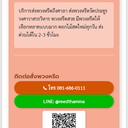
บริการส่งพวงหรีดถึงศาลา ส่งพวงหรีดวัดประยูร
วงศาวาสวรวิหาร พวงหรีดสวย มีพวงหรีดให้
เลือกหลายแบบมาก ดอกไม้สดใหม่ทุกวัน ส่ง
ด่วนได้ใน 2-3 ชั่วโมง
ติดต่อสั่งพวงหรีด
📞
โทร 081-686-0111
LINE: @reedthamma