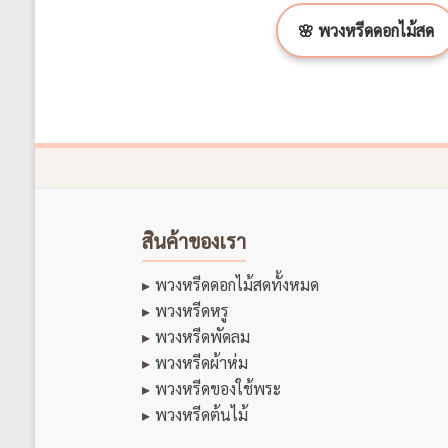
🌸 พวงหรีดดอกไม้สด
สินค้าของเรา
พวงหรีดดอกไม้สดทั้งหมด
พวงหรีดหรู
พวงหรีดพัดลม
พวงหรีดผ้าห่ม
พวงหรีดของใช้พระ
พวงหรีดต้นไม้