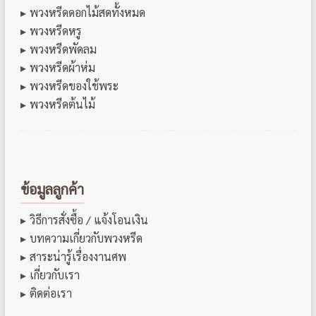
พวงหรีดดอกไม้สดทั้งหมด
พวงหรีดหรู
พวงหรีดพัดลม
พวงหรีดผ้าห่ม
พวงหรีดของใช้พระ
พวงหรีดต้นไม้
ข้อมูลลูกค้า
วิธีการสั่งซื้อ / แจ้งโอนเงิน
บทความเกี่ยวกับพวงหรีด
สาระน่ารู้เรื่องงานศพ
เกี่ยวกับเรา
ติดต่อเรา