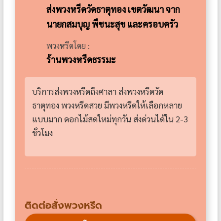
ส่งพวงหรีดวัดธาตุทอง เขตวัฒนา จาก
นายกสมบุญ พืชนะสุข และครอบครัว
พวงหรีดโดย :
ร้านพวงหรีดธรรมะ
บริการส่งพวงหรีดถึงศาลา ส่งพวงหรีดวัด
ธาตุทอง พวงหรีดสวย มีพวงหรีดให้เลือกหลาย
แบบมาก ดอกไม้สดใหม่ทุกวัน ส่งด่วนได้ใน 2-3
ชั่วโมง
ติดต่อสั่งพวงหรีด