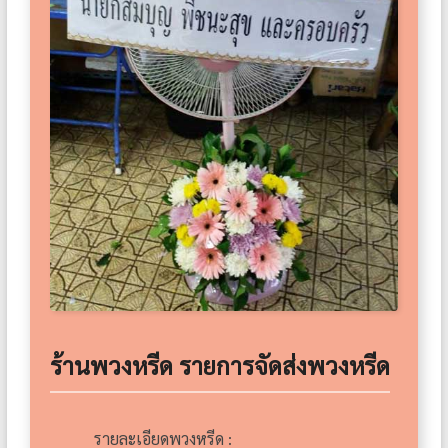
ร้านพวงหรีด รายการจัดส่งพวงหรีด
รายละเอียดพวงหรีด :