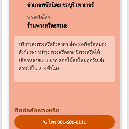
อำเภอพนัสนิคม ชลบุรี เพาเวอร์
พวงหรีดโดย :
ร้านพวงหรีดธรรมะ
บริการส่งพวงหรีดถึงศาลา ส่งพวงหรีดวัดหนอง
สังข์ประชาบำรุง พวงหรีดสวย มีพวงหรีดให้
เลือกหลายแบบมาก ดอกไม้สดใหม่ทุกวัน ส่ง
ด่วนได้ใน 2-3 ชั่วโมง
ติดต่อสั่งพวงหรีด
📞
โทร 081-686-0111