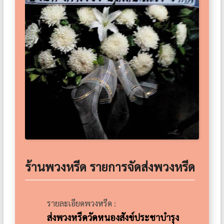
ร้านพวงหรีด รายการจัดส่งพวงหรีด
รายละเอียดพวงหรีด :
ส่งพวงหรีดวัดหนองสังข์ประชาบำรุง