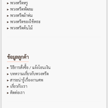
พวงหรีดหรู
พวงหรีดพัดลม
พวงหรีดผ้าห่ม
พวงหรีดของใช้พระ
พวงหรีดต้นไม้
ข้อมูลลูกค้า
วิธีการสั่งซื้อ / แจ้งโอนเงิน
บทความเกี่ยวกับพวงหรีด
สาระน่ารู้เรื่องงานศพ
เกี่ยวกับเรา
ติดต่อเรา