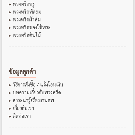
พวงหรีดหรู
พวงหรีดพัดลม
พวงหรีดผ้าห่ม
พวงหรีดของใช้พระ
พวงหรีดต้นไม้
ข้อมูลลูกค้า
วิธีการสั่งซื้อ / แจ้งโอนเงิน
บทความเกี่ยวกับพวงหรีด
สาระน่ารู้เรื่องงานศพ
เกี่ยวกับเรา
ติดต่อเรา