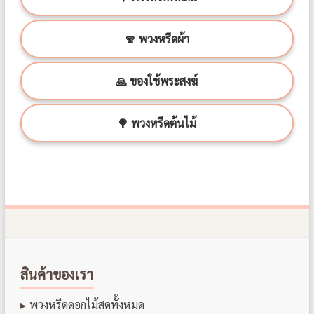
🧣 พวงหรีดผ้า
🙏 ของใช้พระสงฆ์
🌳 พวงหรีดต้นไม้
สินค้าของเรา
พวงหรีดดอกไม้สดทั้งหมด