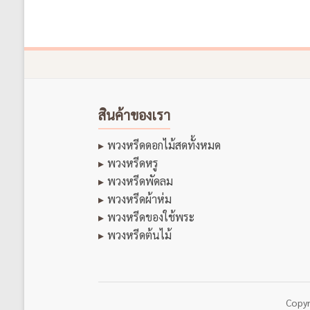
สินค้าของเรา
พวงหรีดดอกไม้สดทั้งหมด
พวงหรีดหรู
พวงหรีดพัดลม
พวงหรีดผ้าห่ม
พวงหรีดของใช้พระ
พวงหรีดต้นไม้
Copy