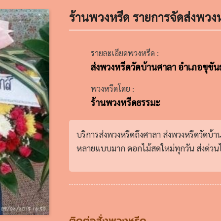
ร้านพวงหรีด รายการจัดส่งพวงห
รายละเอียดพวงหรีด :
ส่งพวงหรีดวัดบ้านศาลา อำเภอขุขัน
พวงหรีดโดย :
ร้านพวงหรีดธรรมะ
บริการส่งพวงหรีดถึงศาลา ส่งพวงหรีดวัดบ้
หลายแบบมาก ดอกไม้สดใหม่ทุกวัน ส่งด่วนได
ติดต่อสั่งพวงหรีด