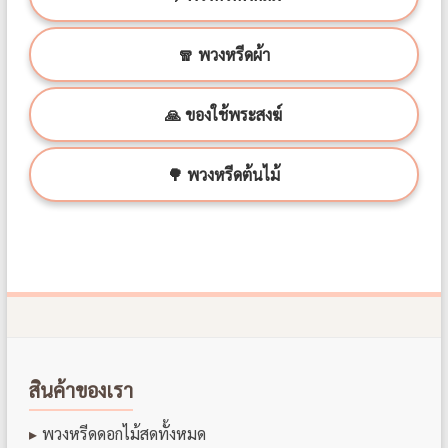
🧣 พวงหรีดผ้า
🙏 ของใช้พระสงฆ์
🌳 พวงหรีดต้นไม้
สินค้าของเรา
พวงหรีดดอกไม้สดทั้งหมด