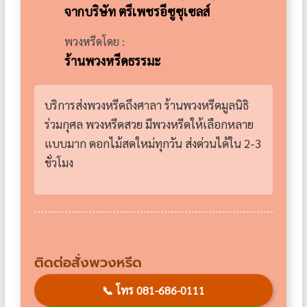
จากบริษัท ตรีเพชรอีซูซุเซลส์
พวงหรีดโดย :
ร้านพวงหรีดธรรมะ
บริการส่งพวงหรีดถึงศาลา ร้านพวงหรีดมูลนิธิ
ร่วมกุศล พวงหรีดสวย มีพวงหรีดให้เลือกหลาย
แบบมาก ดอกไม้สดใหม่ทุกวัน ส่งด่วนได้ใน 2-3
ชั่วโมง
ติดต่อสั่งพวงหรีด
📞
โทร 081-686-0111