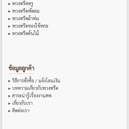
พวงหรีดหรู
พวงหรีดพัดลม
พวงหรีดผ้าห่ม
พวงหรีดของใช้พระ
พวงหรีดต้นไม้
ข้อมูลลูกค้า
วิธีการสั่งซื้อ / แจ้งโอนเงิน
บทความเกี่ยวกับพวงหรีด
สาระน่ารู้เรื่องงานศพ
เกี่ยวกับเรา
ติดต่อเรา