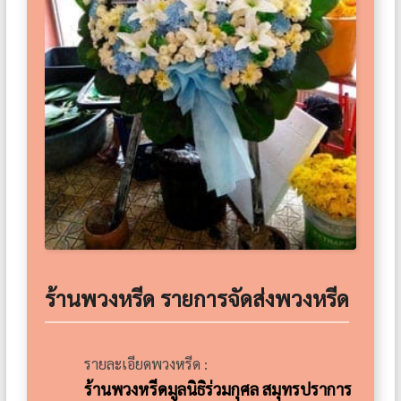
ร้านพวงหรีด รายการจัดส่งพวงหรีด
รายละเอียดพวงหรีด :
ร้านพวงหรีดมูลนิธิร่วมกุศล สมุทรปราการ