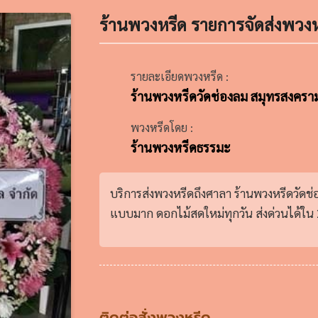
ร้านพวงหรีด รายการจัดส่งพวงห
รายละเอียดพวงหรีด :
ร้านพวงหรีดวัดช่องลม สมุทรสงคราม
พวงหรีดโดย :
ร้านพวงหรีดธรรมะ
บริการส่งพวงหรีดถึงศาลา ร้านพวงหรีดวัดช
แบบมาก ดอกไม้สดใหม่ทุกวัน ส่งด่วนได้ใน 2
ติดต่อสั่งพวงหรีด