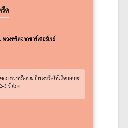
รีด
 พวงหรีดจากชาร์เตอร์เวย์
่องลม พวงหรีดสวย มีพวงหรีดให้เลือกหลาย
-3 ชั่วโมง