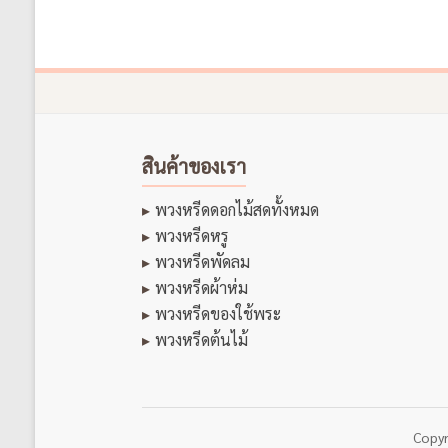
สินค้าของเรา
พวงหรีดดอกไม้สดทั้งหมด
พวงหรีดหรู
พวงหรีดพัดลม
พวงหรีดผ้าห่ม
พวงหรีดของใช้พระ
พวงหรีดต้นไม้
Copy