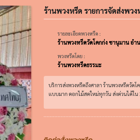
ร้านพวงหรีด รายการจัดส่งพวงห
รายละเอียดพวงหรีด :
ร้านพวงหรีดวัดโคกก่ง ชานุมาน อำ
พวงหรีดโดย :
ร้านพวงหรีดธรรมะ
บริการส่งพวงหรีดถึงศาลา ร้านพวงหรีดวัดโ
แบบมาก ดอกไม้สดใหม่ทุกวัน ส่งด่วนได้ใน 2
ติดต่อสั่งพวงหรีด