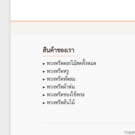
สินค้าของเรา
พวงหรีดดอกไม้สดทั้งหมด
พวงหรีดหรู
พวงหรีดพัดลม
พวงหรีดผ้าห่ม
พวงหรีดของใช้พระ
พวงหรีดต้นไม้
Copy