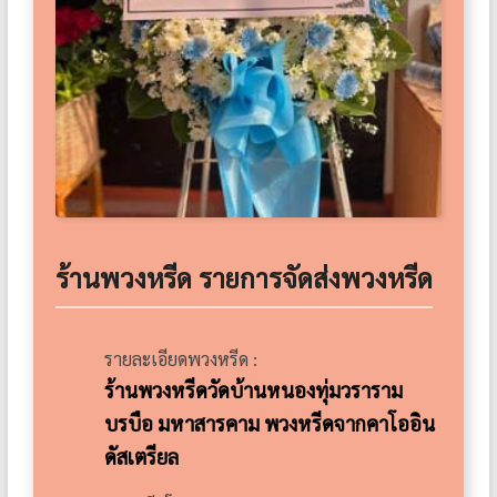
ร้านพวงหรีด รายการจัดส่งพวงหรีด
รายละเอียดพวงหรีด :
ร้านพวงหรีดวัดบ้านหนองทุ่มวราราม
บรบือ มหาสารคาม พวงหรีดจากคาโออิน
ดัสเตรียล