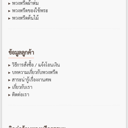
พวงหรีดผ้าห่ม
พวงหรีดของใช้พระ
พวงหรีดต้นไม้
ข้อมูลลูกค้า
วิธีการสั่งซื้อ / แจ้งโอนเงิน
บทความเกี่ยวกับพวงหรีด
สาระน่ารู้เรื่องงานศพ
เกี่ยวกับเรา
ติดต่อเรา