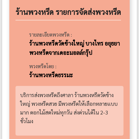
ร้านพวงหรีด รายการจัดส่งพวงหรีด
รายละเอียดพวงหรีด :
ร้านพวงหรีดวัดช้างใหญ่ บางไทร อยุธยา
พวงหรีดจากเดอะมอลล์กรุ๊ป
พวงหรีดโดย :
ร้านพวงหรีดธรรมะ
บริการส่งพวงหรีดถึงศาลา ร้านพวงหรีดวัดช้าง
ใหญ่ พวงหรีดสวย มีพวงหรีดให้เลือกหลายแบบ
มาก ดอกไม้สดใหม่ทุกวัน ส่งด่วนได้ใน 2-3
ชั่วโมง