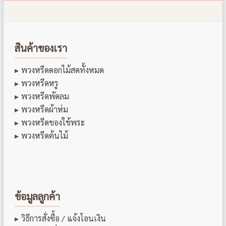
สินค้าของเรา
พวงหรีดดอกไม้สดทั้งหมด
พวงหรีดหรู
พวงหรีดพัดลม
พวงหรีดผ้าห่ม
พวงหรีดของใช้พระ
พวงหรีดต้นไม้
ข้อมูลลูกค้า
วิธีการสั่งซื้อ / แจ้งโอนเงิน