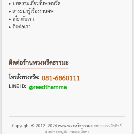
บทความเกี่ยวกับพวงหรีด
สาระน่ารู้เรื่องงานศพ
เกี่ยวกับเรา
ติดต่อเรา
ติดต่อร้านพวงหรีดธรรมะ
081-6860111
โทรสั่งพวงหรีด:
LINE ID:
@reedthamma
Copyright © 2012–2026 www.พวงหรีดธรรมะ.com
สงวนลิขสิทธิ์
ห้ามคัดลอกรูปภาพและเนื้อหา