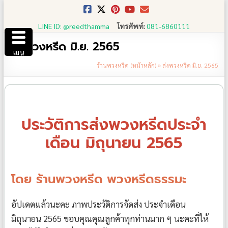
Skip
to
LINE ID: @reedthamma
โทรศัพท์:
081-6860111
content
ส่งพวงหรีด มิ.ย. 2565
เมนู
ร้านพวงหรีด (หน้าหลัก)
»
ส่งพวงหรีด มิ.ย. 2565
ประวัติการส่งพวงหรีดประจำ
เดือน มิถุนายน 2565
โดย ร้านพวงหรีด พวงหรีดธรรมะ
อัปเดตแล้วนะคะ ภาพประวัติการจัดส่ง ประจำเดือน
มิถุนายน 2565 ขอบคุณคุณลูกค้าทุกท่านมาก ๆ นะคะที่ให้