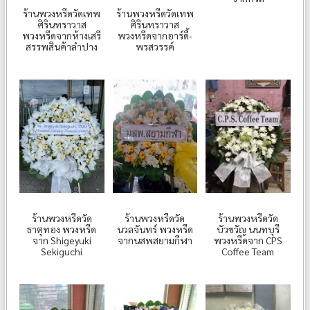
ร้านพวงหรีดวัดเทพ
ร้านพวงหรีดวัดเทพ
ศิรินทราวาส
ศิรินทราวาส
พวงหรีดจากห้างเสรี
พวงหรีดจากอาร์ดี้-
สรรพสินค้าลำปาง
พรสวรรค์
ร้านพวงหรีดวัด
ร้านพวงหรีดวัด
ร้านพวงหรีดวัด
ธาตุทอง พวงหรีด
นวลจันทร์ พวงหรีด
บัวขวัญ นนทบุรี
จาก Shigeyuki
จากนสพสยามกีฬา
พวงหรีดจาก CPS
Sekiguchi
Coffee Team