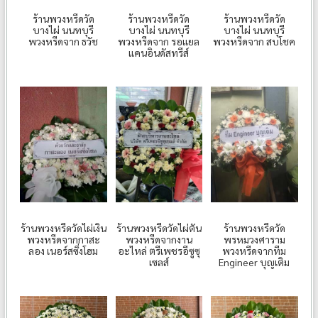
ร้านพวงหรีดวัด
ร้านพวงหรีดวัด
ร้านพวงหรีดวัด
บางไผ่ นนทบุรี
บางไผ่ นนทบุรี
บางไผ่ นนทบุรี
พวงหรีดจาก ธวัช
พวงหรีดจาก รอแยล
พวงหรีดจาก สบโชค
แคนอินดัสทรีส์
ร้านพวงหรีดวัดไผ่เงิน
ร้านพวงหรีดวัดไผ่ตัน
ร้านพวงหรีดวัด
พวงหรีดจากกาสะ
พวงหรีดจากงาน
พรหมวงศาราม
ลอง เนอร์สซิ่งโฮม
อะไหล่ ตรีเพชรอีซูซุ
พวงหรีดจากทีม
เซลส์
Engineer บุญเติม