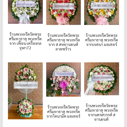
ร้านพวงหรีดวัดพระ
ร้านพวงหรีดวัดพระ
ร้านพวงหรีดวัดพระ
ศรีมหาธาตุ พวงหรีด
ศรีมหาธาตุ พวงหรีด
ศรีมหาธาตุ พวงหรีด
จาก เพื่อน เครื่องกล
จาก ส สหยานยนต์
จากเจตนา มอเตอร์
จุฬา72
ลาดพร้าว
ร้านพวงหรีดวัดพระ
ร้านพวงหรีดวัดพระ
ศรีมหาธาตุ พวงหรีด
ศรีมหาธาตุ พวงหรีด
จากนครสวรรค์ ส
จากไดนามิค มอเตอร์
ยานยนต์