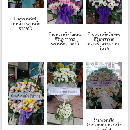
ร้านพวงหรีดวัด
เทพลีลา พวงหรีด
จากดนัย
ร้านพวงหรีดวัดเทพ
ร้านพวงหรีดวัดเทพ
ศิรินทราวาส
ศิรินทราวาส
พวงหรีดจากภาคี
พวงหรีดจากเสธ.ทร.
รุ่น 75
ร้านพวงหรีด
วัดเทวสุนทร พวงหรีด
จากคริส