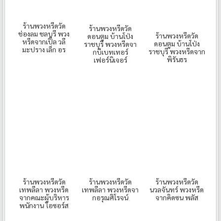
ร้านพวงหรีดวัด
ร้านพวงหรีดวัด
ช่องลม ชลบุรี พวง
ร้านพวงหรีดวัด
ดอนตูม บ้านโป่ง
หรีดจากเปิ้ล วลี
ดอนตูม บ้านโป่ง
ราชบุรี พวงหรีดจา
มะปราง เล็ก อร
ราชบุรี พวงหรีดจาก
กบีเบทเทอร์
พิรันธร
เฟอร์นิเจอร์
ร้านพวงหรีดวัด
ร้านพวงหรีดวัด
ร้านพวงหรีดวัด
เทพลีลา พวงหรีด
เทพลีลา พวงหรีดจา
นวลจันทร์ พวงหรีด
จากคณะผู้บริหาร
กอรุณศิโรจน์
จากคิดซน พลัส
พนักงาน ไอซอร์ส