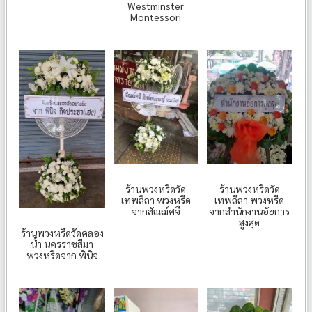
Westminster
Montessori
ร้านพวงหรีดวัด
ร้านพวงหรีดวัด
เทพลีลา พวงหรีด
เทพลีลา พวงหรีด
จากสัณฌ์ศจี
จากสำนักงานอัยการ
สูงสุด
ร้านพวงหรีดวัดคลอง
น้ำ นครราชสีมา
พวงหรีดจาก พินิจ