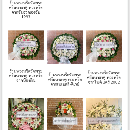
ร้านพวงหรีดวัดพระ
ศรีมหาธาตุ พวงหรีด
จากซินฮวดเฮงจั่น
1993
ร้านพวงหรีดวัดพระ
ร้านพวงหรีดวัดพระ
ร้านพวงหรีดวัดพระ
ศรีมหาธาตุ พวงหรีด
ศรีมหาธาตุ พวงหรีด
ศรีมหาธาตุ พวงหรีด
จากน้องภีณ
จากไบค์ แคร์ 2002
จากเบเนลลี่-คีเวย์