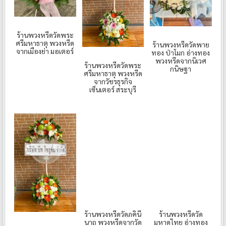
ร้านพวงหรีดวัดพระ
ศรีมหาธาตุ พวงหรีด
ร้านพวงหรีดวัดพาย
จากเมืองย่า มอเตอร์
ทอง ป่าโมก อ่างทอง
พวงหรีดจากนิเวศ
ร้านพวงหรีดวัดพระ
กนิษฐา
ศรีมหาธาตุ พวงหรีด
จากวัชรธุรกิจ
เซ็นเตอร์ สระบุรี
ร้านพวงหรีดวัดภคินี
ร้านพวงหรีดวัด
นาถ พวงหรีดจากวัด
มหาดไทย อ่างทอง