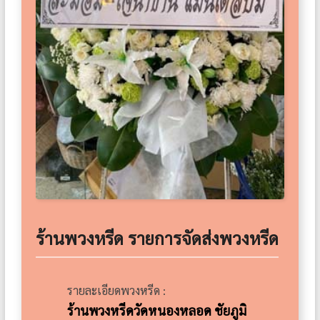
ร้านพวงหรีด รายการจัดส่งพวงหรีด
รายละเอียดพวงหรีด :
ร้านพวงหรีดวัดหนองหลอด ชัยภูมิ