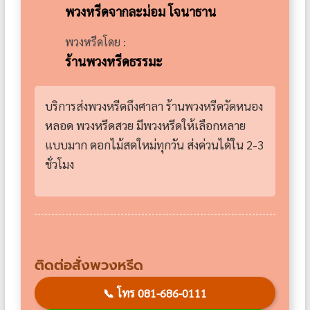
พวงหรีดจากละม่อม โจนาธาน
พวงหรีดโดย :
ร้านพวงหรีดธรรมะ
บริการส่งพวงหรีดถึงศาลา ร้านพวงหรีดวัดหนอง
หลอด พวงหรีดสวย มีพวงหรีดให้เลือกหลาย
แบบมาก ดอกไม้สดใหม่ทุกวัน ส่งด่วนได้ใน 2-3
ชั่วโมง
ติดต่อสั่งพวงหรีด
📞
โทร 081-686-0111