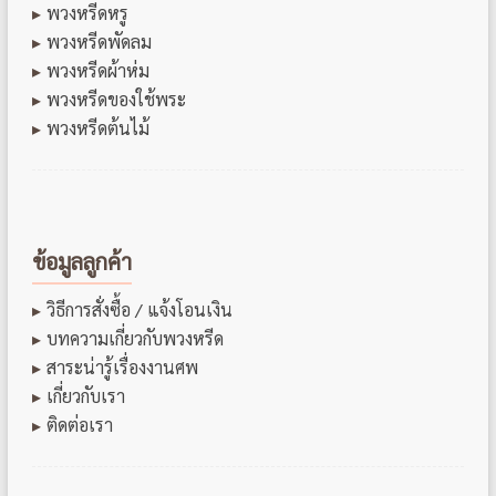
พวงหรีดหรู
พวงหรีดพัดลม
พวงหรีดผ้าห่ม
พวงหรีดของใช้พระ
พวงหรีดต้นไม้
ข้อมูลลูกค้า
วิธีการสั่งซื้อ / แจ้งโอนเงิน
บทความเกี่ยวกับพวงหรีด
สาระน่ารู้เรื่องงานศพ
เกี่ยวกับเรา
ติดต่อเรา