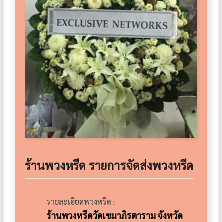
ร้านพวงหรีด รายการจัดส่งพวงหรีด
รายละเอียดพวงหรีด :
ร้านพวงหรีดวัดเขมาภิรตาราม จังหวัด