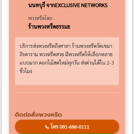
นนทบุรี จากEXCLUSIVE NETWORKS
พวงหรีดโดย :
ร้านพวงหรีดธรรมะ
บริการส่งพวงหรีดถึงศาลา ร้านพวงหรีดวัดเขมา
ภิรตาราม พวงหรีดสวย มีพวงหรีดให้เลือกหลาย
แบบมาก ดอกไม้สดใหม่ทุกวัน ส่งด่วนได้ใน 2-3
ชั่วโมง
ติดต่อสั่งพวงหรีด
📞
โทร 081-686-0111