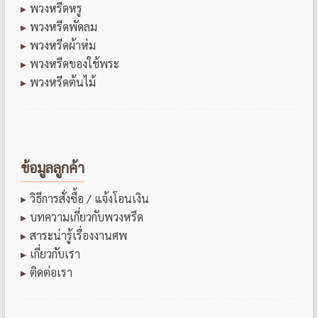
พวงหรีดหรู
พวงหรีดพัดลม
พวงหรีดผ้าห่ม
พวงหรีดของใช้พระ
พวงหรีดต้นไม้
ข้อมูลลูกค้า
วิธีการสั่งซื้อ / แจ้งโอนเงิน
บทความเกี่ยวกับพวงหรีด
สาระน่ารู้เรื่องงานศพ
เกี่ยวกับเรา
ติดต่อเรา