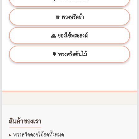
🧣 พวงหรีดผ้า
🙏 ของใช้พระสงฆ์
🌳 พวงหรีดต้นไม้
สินค้าของเรา
พวงหรีดดอกไม้สดทั้งหมด