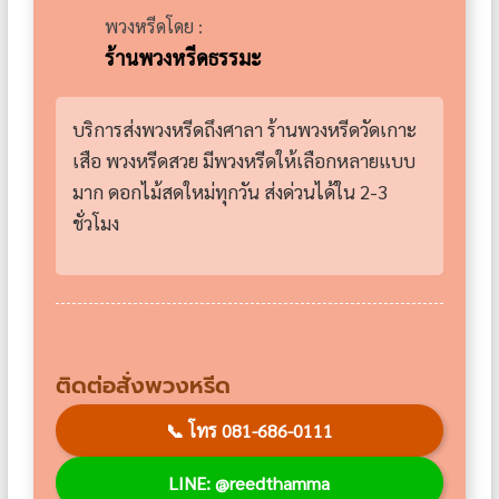
พวงหรีดโดย :
ร้านพวงหรีดธรรมะ
บริการส่งพวงหรีดถึงศาลา ร้านพวงหรีดวัดเกาะ
เสือ พวงหรีดสวย มีพวงหรีดให้เลือกหลายแบบ
มาก ดอกไม้สดใหม่ทุกวัน ส่งด่วนได้ใน 2-3
ชั่วโมง
ติดต่อสั่งพวงหรีด
📞
โทร 081-686-0111
LINE: @reedthamma