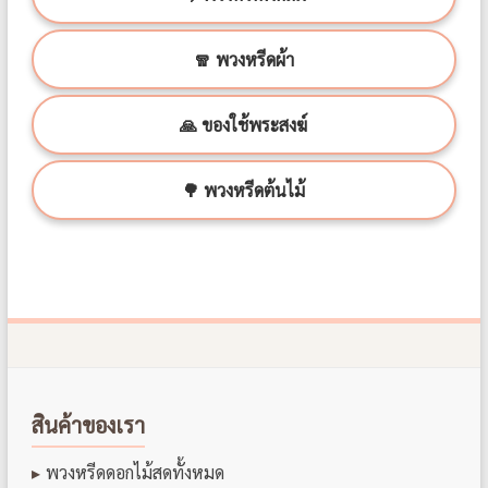
🧣 พวงหรีดผ้า
🙏 ของใช้พระสงฆ์
🌳 พวงหรีดต้นไม้
สินค้าของเรา
พวงหรีดดอกไม้สดทั้งหมด