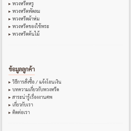
พวงหรีดหรู
พวงหรีดพัดลม
พวงหรีดผ้าห่ม
พวงหรีดของใช้พระ
พวงหรีดต้นไม้
ข้อมูลลูกค้า
วิธีการสั่งซื้อ / แจ้งโอนเงิน
บทความเกี่ยวกับพวงหรีด
สาระน่ารู้เรื่องงานศพ
เกี่ยวกับเรา
ติดต่อเรา