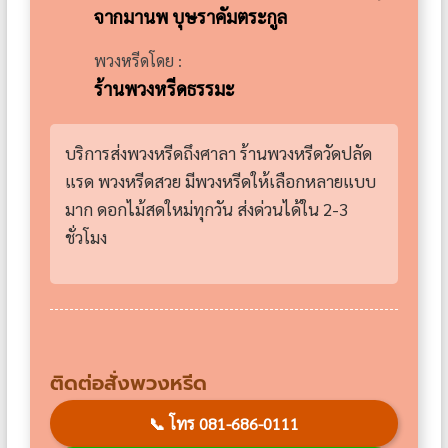
จากมานพ บุษราคัมตระกูล
พวงหรีดโดย :
ร้านพวงหรีดธรรมะ
บริการส่งพวงหรีดถึงศาลา ร้านพวงหรีดวัดปลัด
แรด พวงหรีดสวย มีพวงหรีดให้เลือกหลายแบบ
มาก ดอกไม้สดใหม่ทุกวัน ส่งด่วนได้ใน 2-3
ชั่วโมง
ติดต่อสั่งพวงหรีด
📞
โทร 081-686-0111