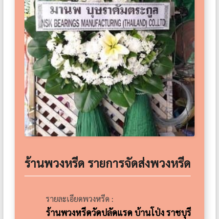
ร้านพวงหรีด รายการจัดส่งพวงหรีด
รายละเอียดพวงหรีด :
ร้านพวงหรีดวัดปลัดแรด บ้านโป่ง ราชบุรี