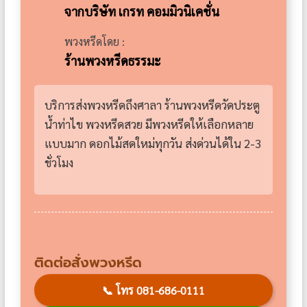
จากบริษัท เกรท คอมมิวนิเคชั่น
พวงหรีดโดย :
ร้านพวงหรีดธรรมะ
บริการส่งพวงหรีดถึงศาลา ร้านพวงหรีดวัดประตู
น้ำท่าไข พวงหรีดสวย มีพวงหรีดให้เลือกหลาย
แบบมาก ดอกไม้สดใหม่ทุกวัน ส่งด่วนได้ใน 2-3
ชั่วโมง
ติดต่อสั่งพวงหรีด
📞
โทร 081-686-0111