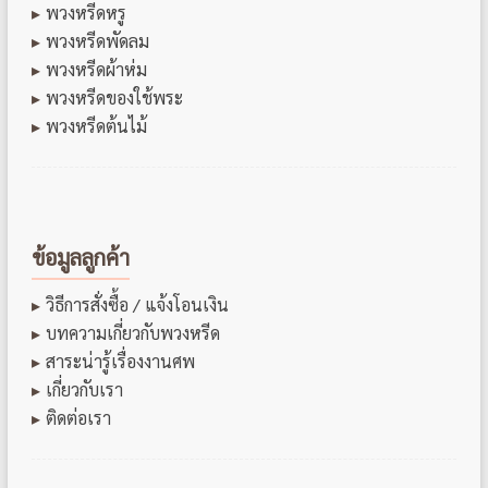
พวงหรีดหรู
พวงหรีดพัดลม
พวงหรีดผ้าห่ม
พวงหรีดของใช้พระ
พวงหรีดต้นไม้
ข้อมูลลูกค้า
วิธีการสั่งซื้อ / แจ้งโอนเงิน
บทความเกี่ยวกับพวงหรีด
สาระน่ารู้เรื่องงานศพ
เกี่ยวกับเรา
ติดต่อเรา