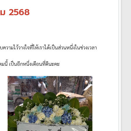
คม 2568
ไว้วางใจที่ให้เราได้เป็นส่วนหนึ่งในช่วงเวลา
นี้ เป็นอีกหนึ่งเดือนที่ดีนะคะ