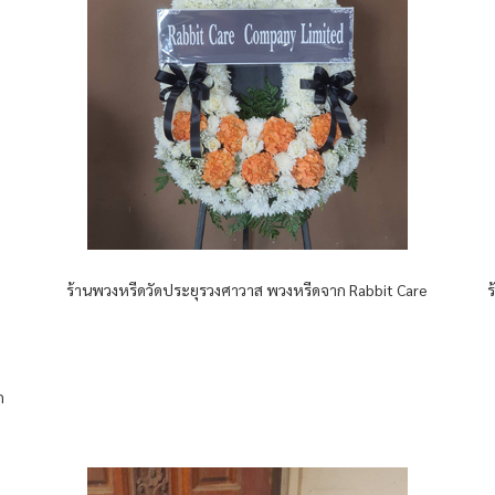
ร้านพวงหรีดวัดประยุรวงศาวาส พวงหรีดจาก Rabbit Care
ก