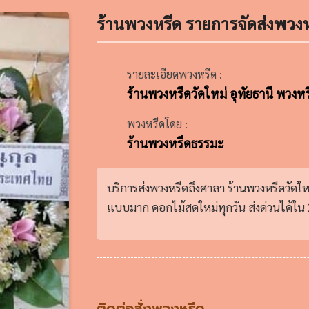
ร้านพวงหรีด รายการจัดส่งพวงห
รายละเอียดพวงหรีด :
ร้านพวงหรีดวัดใหม่ อุทัยธานี พวงห
พวงหรีดโดย :
ร้านพวงหรีดธรรมะ
บริการส่งพวงหรีดถึงศาลา ร้านพวงหรีดวัดใ
แบบมาก ดอกไม้สดใหม่ทุกวัน ส่งด่วนได้ใน 2
ติดต่อสั่งพวงหรีด