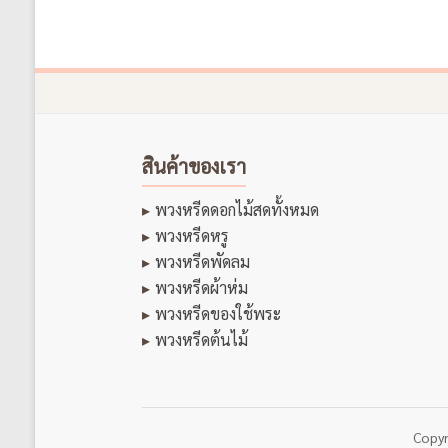
สินค้าของเรา
พวงหรีดดอกไม้สดทั้งหมด
พวงหรีดหรู
พวงหรีดพัดลม
พวงหรีดผ้าห่ม
พวงหรีดของใช้พระ
พวงหรีดต้นไม้
Copy