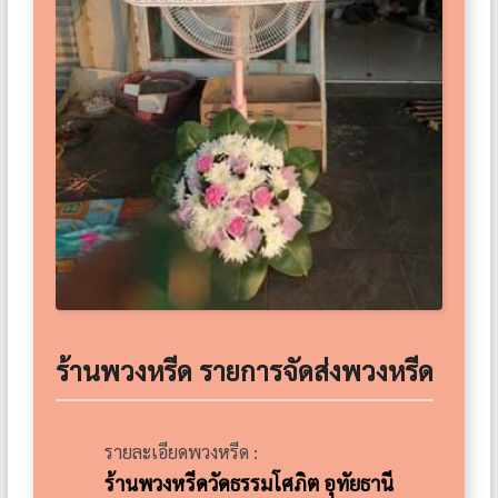
ร้านพวงหรีด รายการจัดส่งพวงหรีด
รายละเอียดพวงหรีด :
ร้านพวงหรีดวัดธรรมโศภิต อุทัยธานี