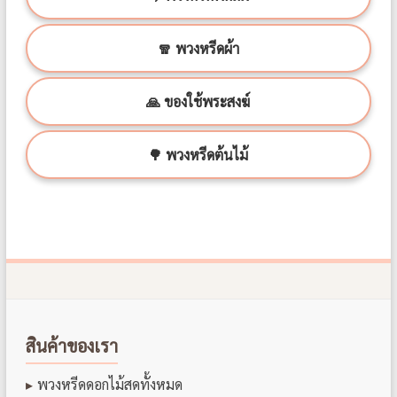
🧣 พวงหรีดผ้า
🙏 ของใช้พระสงฆ์
🌳 พวงหรีดต้นไม้
สินค้าของเรา
พวงหรีดดอกไม้สดทั้งหมด