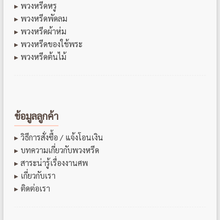
พวงหรีดหรู
พวงหรีดพัดลม
พวงหรีดผ้าห่ม
พวงหรีดของใช้พระ
พวงหรีดต้นไม้
ข้อมูลลูกค้า
วิธีการสั่งซื้อ / แจ้งโอนเงิน
บทความเกี่ยวกับพวงหรีด
สาระน่ารู้เรื่องงานศพ
เกี่ยวกับเรา
ติดต่อเรา