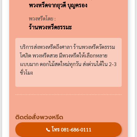
พวงหรีดจากยุวดี​ บุญครอง
พวงหรีดโดย :
ร้านพวงหรีดธรรมะ
บริการส่งพวงหรีดถึงศาลา ร้านพวงหรีดวัดธรรม
โศภิต พวงหรีดสวย มีพวงหรีดให้เลือกหลาย
แบบมาก ดอกไม้สดใหม่ทุกวัน ส่งด่วนได้ใน 2-3
ชั่วโมง
ติดต่อสั่งพวงหรีด
📞
โทร 081-686-0111