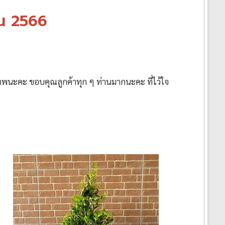
ยน 2566
ภาพนะคะ ขอบคุณลูกค้าทุก ๆ ท่านมากนะคะ ที่ไว้ใจ