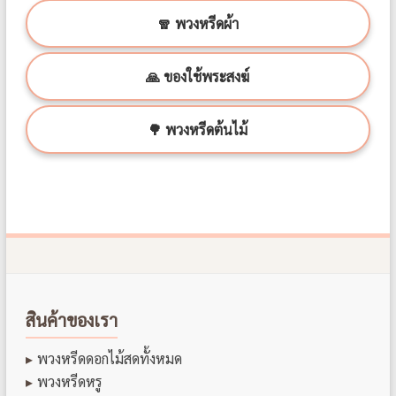
🧣 พวงหรีดผ้า
🙏 ของใช้พระสงฆ์
🌳 พวงหรีดต้นไม้
สินค้าของเรา
พวงหรีดดอกไม้สดทั้งหมด
พวงหรีดหรู