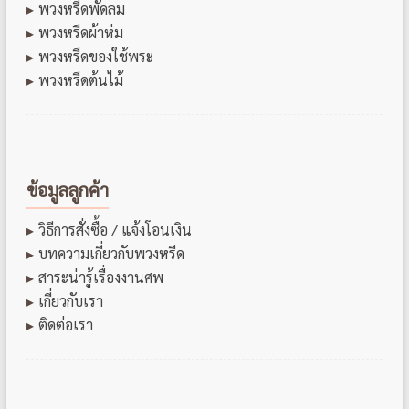
พวงหรีดพัดลม
พวงหรีดผ้าห่ม
พวงหรีดของใช้พระ
พวงหรีดต้นไม้
ข้อมูลลูกค้า
วิธีการสั่งซื้อ / แจ้งโอนเงิน
บทความเกี่ยวกับพวงหรีด
สาระน่ารู้เรื่องงานศพ
เกี่ยวกับเรา
ติดต่อเรา