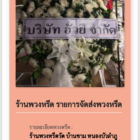
ร้านพวงหรีด รายการจัดส่งพวงหรีด
รายละเอียดพวงหรีด :
ร้านพวงหรีดวัด บ้านขาม หนองบัวลำภู