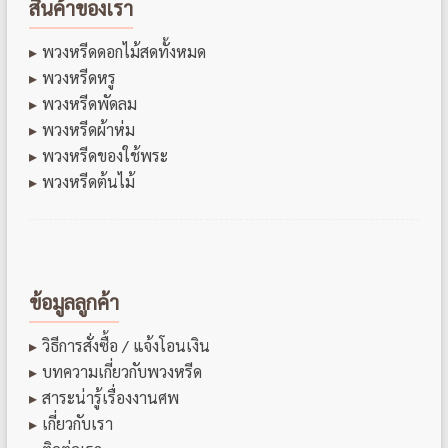
สินค้าของเรา
พวงหรีดดอกไม้สดทั้งหมด
พวงหรีดหรู
พวงหรีดพัดลม
พวงหรีดผ้าห่ม
พวงหรีดของใช้พระ
พวงหรีดต้นไม้
ข้อมูลลูกค้า
วิธีการสั่งซื้อ / แจ้งโอนเงิน
บทความเกี่ยวกับพวงหรีด
สาระน่ารู้เรื่องงานศพ
เกี่ยวกับเรา