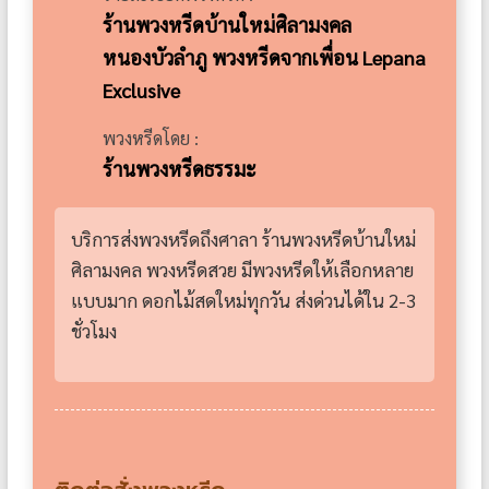
ร้านพวงหรีดบ้านใหม่ศิลามงคล
หนองบัวลำภู พวงหรีดจากเพื่อน Lepana
Exclusive
พวงหรีดโดย :
ร้านพวงหรีดธรรมะ
บริการส่งพวงหรีดถึงศาลา ร้านพวงหรีดบ้านใหม่
ศิลามงคล พวงหรีดสวย มีพวงหรีดให้เลือกหลาย
แบบมาก ดอกไม้สดใหม่ทุกวัน ส่งด่วนได้ใน 2-3
ชั่วโมง