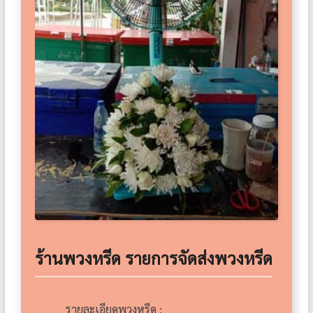
ร้านพวงหรีด รายการจัดส่งพวงหรีด
รายละเอียดพวงหรีด :