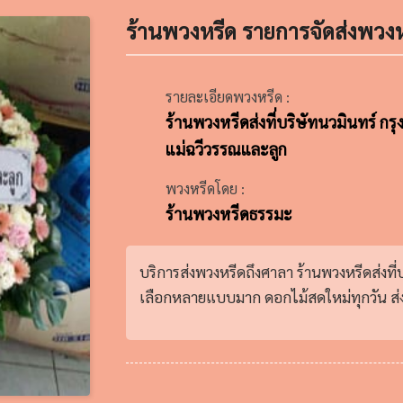
ร้านพวงหรีด รายการจัดส่งพวงห
รายละเอียดพวงหรีด :
ร้านพวงหรีดส่งที่บริษัทนวมินทร์ ก
แม่ฉวีวรรณและลูก
พวงหรีดโดย :
ร้านพวงหรีดธรรมะ
บริการส่งพวงหรีดถึงศาลา ร้านพวงหรีดส่งที่
เลือกหลายแบบมาก ดอกไม้สดใหม่ทุกวัน ส่งด