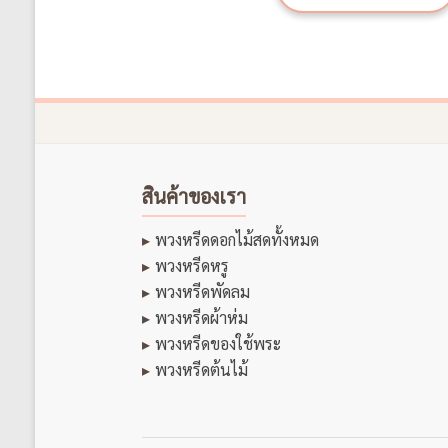
สินค้าของเรา
พวงหรีดดอกไม้สดทั้งหมด
พวงหรีดหรู
พวงหรีดพัดลม
พวงหรีดผ้าห่ม
พวงหรีดของใช้พระ
พวงหรีดต้นไม้