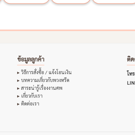
ข้อมูลลูกค้า
ติด
วิธีการสั่งซื้อ / แจ้งโอนเงิน
โทรส
บทความเกี่ยวกับพวงหรีด
LIN
สาระน่ารู้เรื่องงานศพ
เกี่ยวกับเรา
ติดต่อเรา