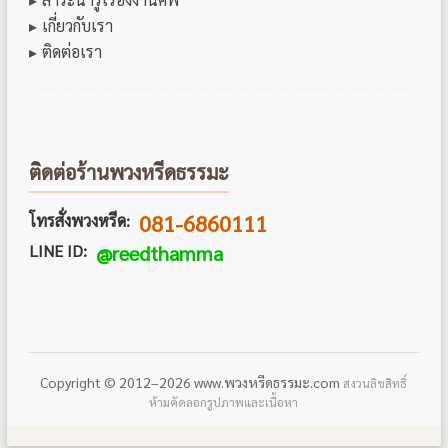
เกี่ยวกับเรา
ติดต่อเรา
ติดต่อร้านพวงหรีดธรรมะ
081-6860111
โทรสั่งพวงหรีด:
LINE ID:
@reedthamma
Copyright © 2012–2026 www.พวงหรีดธรรมะ.com
สงวนลิขสิทธิ์
ห้ามคัดลอกรูปภาพและเนื้อหา