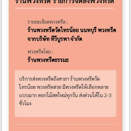
ร้านพวงหรีด รายการจัดส่งพวงหรีด
รายละเอียดพวงหรีด :
ร้านพวงหรีดวัดไทรน้อย นนทบุรี พวงหรีด
จากบริษัท ทีวีบูรพา จำกัด
พวงหรีดโดย :
ร้านพวงหรีดธรรมะ
บริการส่งพวงหรีดถึงศาลา ร้านพวงหรีดวัด
ไทรน้อย พวงหรีดสวย มีพวงหรีดให้เลือกหลาย
แบบมาก ดอกไม้สดใหม่ทุกวัน ส่งด่วนได้ใน 2-3
ชั่วโมง