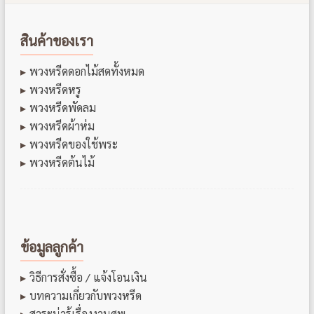
สินค้าของเรา
พวงหรีดดอกไม้สดทั้งหมด
พวงหรีดหรู
พวงหรีดพัดลม
พวงหรีดผ้าห่ม
พวงหรีดของใช้พระ
พวงหรีดต้นไม้
ข้อมูลลูกค้า
วิธีการสั่งซื้อ / แจ้งโอนเงิน
บทความเกี่ยวกับพวงหรีด
สาระน่ารู้เรื่องงานศพ