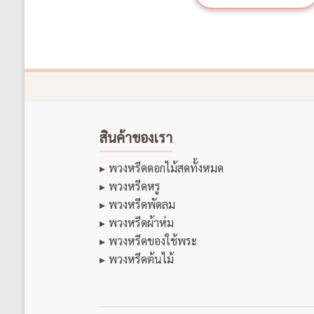
สินค้าของเรา
พวงหรีดดอกไม้สดทั้งหมด
พวงหรีดหรู
พวงหรีดพัดลม
พวงหรีดผ้าห่ม
พวงหรีดของใช้พระ
พวงหรีดต้นไม้