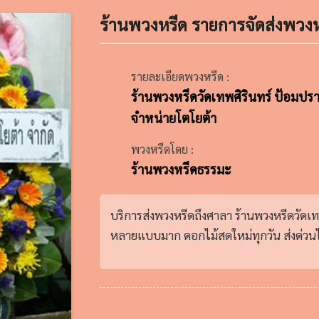
ร้านพวงหรีด รายการจัดส่งพวงห
รายละเอียดพวงหรีด :
ร้านพวงหรีดวัดเทพศิรินทร์ ป้อมปรา
จำหน่ายโตโยต้า
พวงหรีดโดย :
ร้านพวงหรีดธรรมะ
บริการส่งพวงหรีดถึงศาลา ร้านพวงหรีดวัดเท
หลายแบบมาก ดอกไม้สดใหม่ทุกวัน ส่งด่วนได