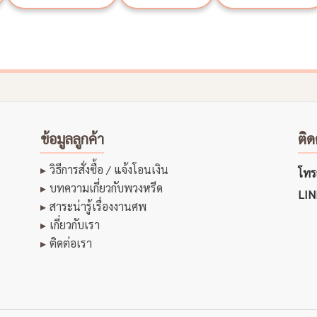
ข้อมูลลูกค้า
ติด
วิธีการสั่งซื้อ / แจ้งโอนเงิน
โทรส
บทความเกี่ยวกับพวงหรีด
LIN
สาระน่ารู้เรื่องงานศพ
เกี่ยวกับเรา
ติดต่อเรา