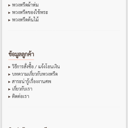
พวงหรีดผ้าห่ม
พวงหรีดของใช้พระ
พวงหรีดต้นไม้
ข้อมูลลูกค้า
วิธีการสั่งซื้อ / แจ้งโอนเงิน
บทความเกี่ยวกับพวงหรีด
สาระน่ารู้เรื่องงานศพ
เกี่ยวกับเรา
ติดต่อเรา