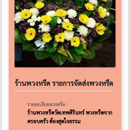
ร้านพวงหรีด รายการจัดส่งพวงหรีด
รายละเอียดพวงหรีด :
ร้านพวงหรีดวัดเทพศิรินทร์ พวงหรีดจาก
ครอบครัว ต้องสุดใจธรรม