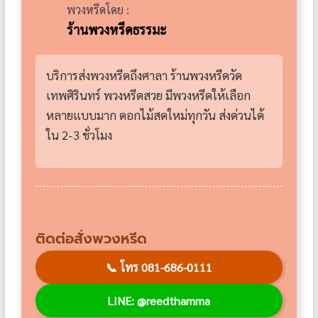
พวงหรีดโดย :
ร้านพวงหรีดธรรมะ
บริการส่งพวงหรีดถึงศาลา ร้านพวงหรีดวัด
เทพศิรินทร์ พวงหรีดสวย มีพวงหรีดให้เลือก
หลายแบบมาก ดอกไม้สดใหม่ทุกวัน ส่งด่วนได้
ใน 2-3 ชั่วโมง
ติดต่อสั่งพวงหรีด
📞
โทร 081-686-0111
LINE: @reedthamma