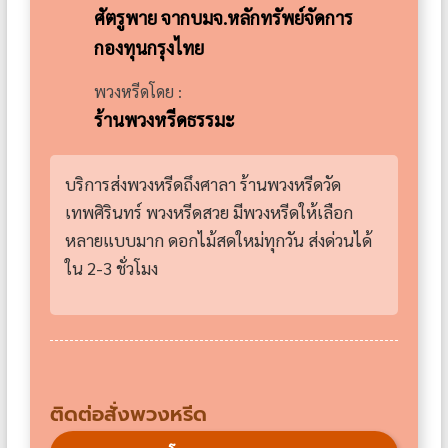
ศัตรูพาย จากบมจ.หลักทรัพย์จัดการ
กองทุนกรุงไทย
พวงหรีดโดย :
ร้านพวงหรีดธรรมะ
บริการส่งพวงหรีดถึงศาลา ร้านพวงหรีดวัด
เทพศิรินทร์ พวงหรีดสวย มีพวงหรีดให้เลือก
หลายแบบมาก ดอกไม้สดใหม่ทุกวัน ส่งด่วนได้
ใน 2-3 ชั่วโมง
ติดต่อสั่งพวงหรีด