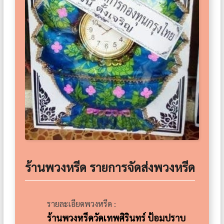
ร้านพวงหรีด รายการจัดส่งพวงหรีด
รายละเอียดพวงหรีด :
ร้านพวงหรีดวัดเทพศิรินทร์ ป้อมปราบ