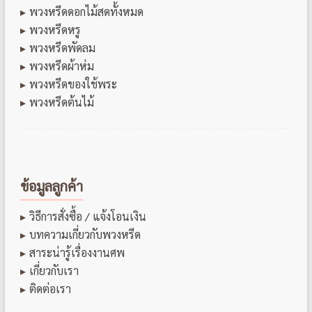
พวงหรีดดอกไม้สดทั้งหมด
พวงหรีดหรู
พวงหรีดพัดลม
พวงหรีดผ้าห่ม
พวงหรีดของใช้พระ
พวงหรีดต้นไม้
ข้อมูลลูกค้า
วิธีการสั่งซื้อ / แจ้งโอนเงิน
บทความเกี่ยวกับพวงหรีด
สาระน่ารู้เรื่องงานศพ
เกี่ยวกับเรา
ติดต่อเรา