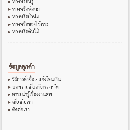
พวงหรีดหรู
พวงหรีดพัดลม
พวงหรีดผ้าห่ม
พวงหรีดของใช้พระ
พวงหรีดต้นไม้
ข้อมูลลูกค้า
วิธีการสั่งซื้อ / แจ้งโอนเงิน
บทความเกี่ยวกับพวงหรีด
สาระน่ารู้เรื่องงานศพ
เกี่ยวกับเรา
ติดต่อเรา