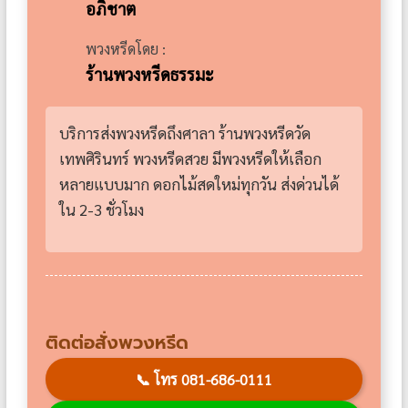
อภิชาต
พวงหรีดโดย :
ร้านพวงหรีดธรรมะ
บริการส่งพวงหรีดถึงศาลา ร้านพวงหรีดวัด
เทพศิรินทร์ พวงหรีดสวย มีพวงหรีดให้เลือก
หลายแบบมาก ดอกไม้สดใหม่ทุกวัน ส่งด่วนได้
ใน 2-3 ชั่วโมง
ติดต่อสั่งพวงหรีด
📞
โทร 081-686-0111