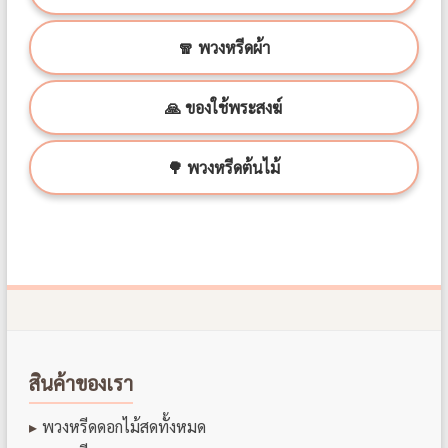
🧣 พวงหรีดผ้า
🙏 ของใช้พระสงฆ์
🌳 พวงหรีดต้นไม้
สินค้าของเรา
พวงหรีดดอกไม้สดทั้งหมด