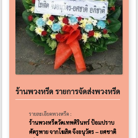
ร้านพวงหรีด รายการจัดส่งพวงหรีด
รายละเอียดพวงหรีด :
ร้านพวงหรีดวัดเทพศิรินทร์ ป้อมปราบ
ศัตรูพาย จากโฆสิต จึงอนุวัตร – ยศชาติ