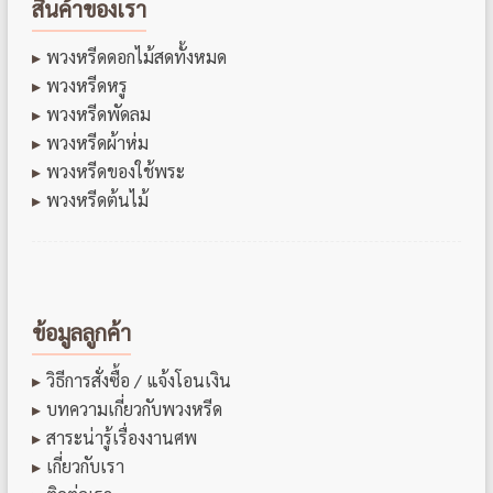
สินค้าของเรา
พวงหรีดดอกไม้สดทั้งหมด
พวงหรีดหรู
พวงหรีดพัดลม
พวงหรีดผ้าห่ม
พวงหรีดของใช้พระ
พวงหรีดต้นไม้
ข้อมูลลูกค้า
วิธีการสั่งซื้อ / แจ้งโอนเงิน
บทความเกี่ยวกับพวงหรีด
สาระน่ารู้เรื่องงานศพ
เกี่ยวกับเรา