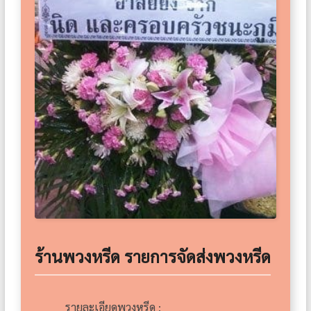
ร้านพวงหรีด รายการจัดส่งพวงหรีด
รายละเอียดพวงหรีด :