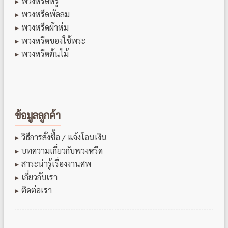
พวงหรีดหรู
พวงหรีดพัดลม
พวงหรีดผ้าห่ม
พวงหรีดของใช้พระ
พวงหรีดต้นไม้
ข้อมูลลูกค้า
วิธีการสั่งซื้อ / แจ้งโอนเงิน
บทความเกี่ยวกับพวงหรีด
สาระน่ารู้เรื่องงานศพ
เกี่ยวกับเรา
ติดต่อเรา