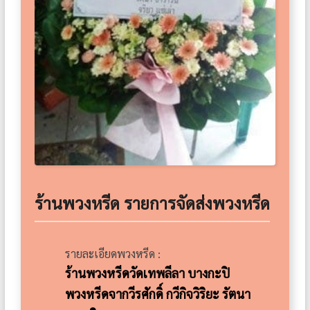
ร้านพวงหรีด รายการจัดส่งพวงหรีด
รายละเอียดพวงหรีด :
ร้านพวงหรีดวัดเทพลีลา บางกะปิ
พวงหรีดจากวีรศักดิ์ กวีกิจวิริยะ รัตนา