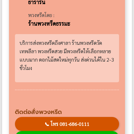
ธาราริน
พวงหรีดโดย :
ร้านพวงหรีดธรรมะ
บริการส่งพวงหรีดถึงศาลา ร้านพวงหรีดวัด
เทพลีลา พวงหรีดสวย มีพวงหรีดให้เลือกหลาย
แบบมาก ดอกไม้สดใหม่ทุกวัน ส่งด่วนได้ใน 2-3
ชั่วโมง
ติดต่อสั่งพวงหรีด
📞
โทร 081-686-0111