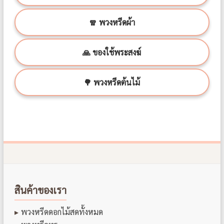
🧣 พวงหรีดผ้า
🙏 ของใช้พระสงฆ์
🌳 พวงหรีดต้นไม้
สินค้าของเรา
พวงหรีดดอกไม้สดทั้งหมด