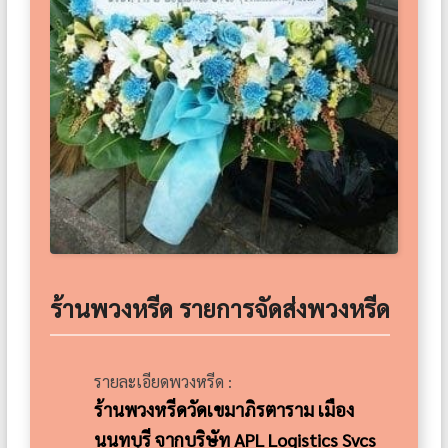
ร้านพวงหรีด รายการจัดส่งพวงหรีด
รายละเอียดพวงหรีด :
ร้านพวงหรีดวัดเขมาภิรตาราม เมือง
นนทบุรี จากบริษัท APL Logistics Svcs