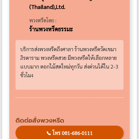
(Thailand),Ltd.
พวงหรีดโดย :
ร้านพวงหรีดธรรมะ
บริการส่งพวงหรีดถึงศาลา ร้านพวงหรีดวัดเขมา
ภิรตาราม พวงหรีดสวย มีพวงหรีดให้เลือกหลาย
แบบมาก ดอกไม้สดใหม่ทุกวัน ส่งด่วนได้ใน 2-3
ชั่วโมง
ติดต่อสั่งพวงหรีด
📞
โทร 081-686-0111