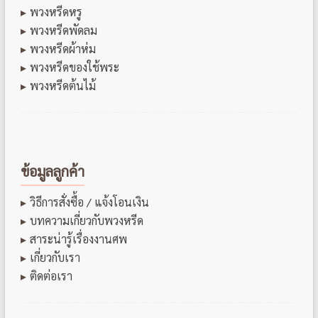
พวงหรีดหรู
พวงหรีดพัดลม
พวงหรีดผ้าห่ม
พวงหรีดของใช้พระ
พวงหรีดต้นไม้
ข้อมูลลูกค้า
วิธีการสั่งซื้อ / แจ้งโอนเงิน
บทความเกี่ยวกับพวงหรีด
สาระน่ารู้เรื่องงานศพ
เกี่ยวกับเรา
ติดต่อเรา