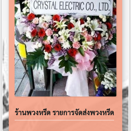
ร้านพวงหรีด รายการจัดส่งพวงหรีด