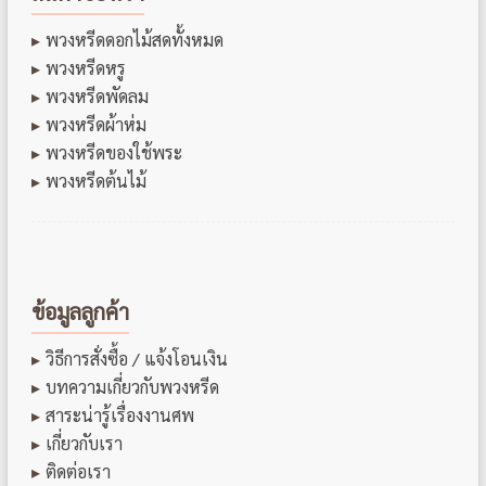
พวงหรีดดอกไม้สดทั้งหมด
พวงหรีดหรู
พวงหรีดพัดลม
พวงหรีดผ้าห่ม
พวงหรีดของใช้พระ
พวงหรีดต้นไม้
ข้อมูลลูกค้า
วิธีการสั่งซื้อ / แจ้งโอนเงิน
บทความเกี่ยวกับพวงหรีด
สาระน่ารู้เรื่องงานศพ
เกี่ยวกับเรา
ติดต่อเรา