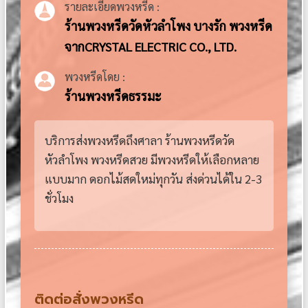
รายละเอียดพวงหรีด :
ร้านพวงหรีดวัดหัวลำโพง บางรัก พวงหรีด
จากCRYSTAL ELECTRIC CO., LTD.
พวงหรีดโดย :
ร้านพวงหรีดธรรมะ
บริการส่งพวงหรีดถึงศาลา ร้านพวงหรีดวัด
หัวลำโพง พวงหรีดสวย มีพวงหรีดให้เลือกหลาย
แบบมาก ดอกไม้สดใหม่ทุกวัน ส่งด่วนได้ใน 2-3
ชั่วโมง
ติดต่อสั่งพวงหรีด