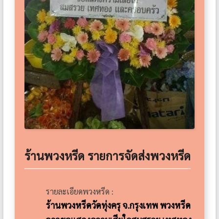
ร้านพวงหรีด รายการจัดส่งพวงหรีด
รายละเอียดพวงหรีด :
ร้านพวงหรีดวัดทุ่งครุ จ.กรุงเทพ พวงหรีด