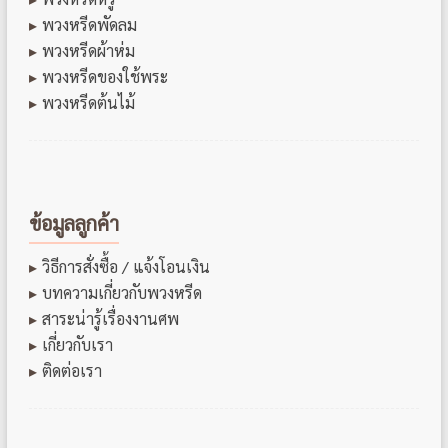
พวงหรีดพัดลม
พวงหรีดผ้าห่ม
พวงหรีดของใช้พระ
พวงหรีดต้นไม้
ข้อมูลลูกค้า
วิธีการสั่งซื้อ / แจ้งโอนเงิน
บทความเกี่ยวกับพวงหรีด
สาระน่ารู้เรื่องงานศพ
เกี่ยวกับเรา
ติดต่อเรา