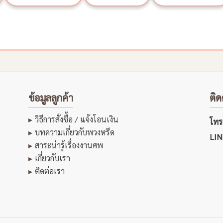
ข้อมูลลูกค้า
ติด
วิธีการสั่งซื้อ / แจ้งโอนเงิน
โทรส
บทความเกี่ยวกับพวงหรีด
LIN
สาระน่ารู้เรื่องงานศพ
เกี่ยวกับเรา
ติดต่อเรา