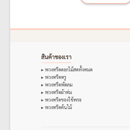
สินค้าของเรา
พวงหรีดดอกไม้สดทั้งหมด
พวงหรีดหรู
พวงหรีดพัดลม
พวงหรีดผ้าห่ม
พวงหรีดของใช้พระ
พวงหรีดต้นไม้