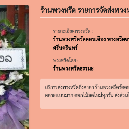
ร้านพวงหรีด รายการจัดส่งพวงห
รายละเอียดพวงหรีด :
ร้านพวงหรีดวัดดอนเดือง พวงหรีดจา
ศรีนครินทร์
พวงหรีดโดย :
ร้านพวงหรีดธรรมะ
บริการส่งพวงหรีดถึงศาลา ร้านพวงหรีดวัดด
หลายแบบมาก ดอกไม้สดใหม่ทุกวัน ส่งด่วนได