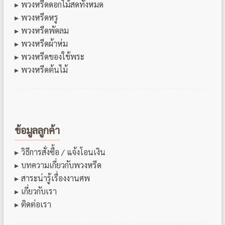
พวงหรีดดอกไม้สดทั้งหมด
พวงหรีดหรู
พวงหรีดพัดลม
พวงหรีดผ้าห่ม
พวงหรีดของใช้พระ
พวงหรีดต้นไม้
ข้อมูลลูกค้า
วิธีการสั่งซื้อ / แจ้งโอนเงิน
บทความเกี่ยวกับพวงหรีด
สาระน่ารู้เรื่องงานศพ
เกี่ยวกับเรา
ติดต่อเรา