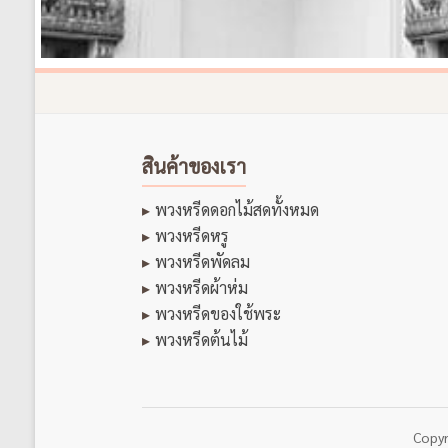
สินค้าของเรา
พวงหรีดดอกไม้สดทั้งหมด
พวงหรีดหรู
พวงหรีดพัดลม
พวงหรีดผ้าห่ม
พวงหรีดของใช้พระ
พวงหรีดต้นไม้
Copy