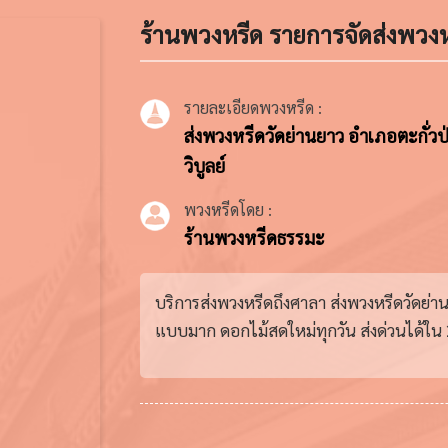
ร้านพวงหรีด รายการจัดส่งพวงห
รายละเอียดพวงหรีด :
ส่งพวงหรีดวัดย่านยาว อำเภอตะกั่วป่
วิบูลย์
พวงหรีดโดย :
ร้านพวงหรีดธรรมะ
บริการส่งพวงหรีดถึงศาลา ส่งพวงหรีดวัดย่
แบบมาก ดอกไม้สดใหม่ทุกวัน ส่งด่วนได้ใน 2