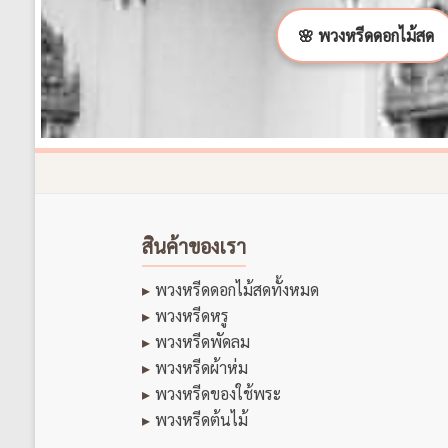
🌸 พวงหรีดดอกไม้สด
สินค้าของเรา
พวงหรีดดอกไม้สดทั้งหมด
พวงหรีดหรู
พวงหรีดพัดลม
พวงหรีดผ้าห่ม
พวงหรีดของใช้พระ
พวงหรีดต้นไม้