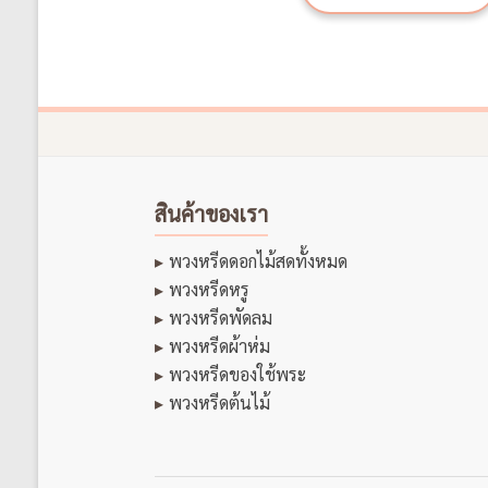
สินค้าของเรา
พวงหรีดดอกไม้สดทั้งหมด
พวงหรีดหรู
พวงหรีดพัดลม
พวงหรีดผ้าห่ม
พวงหรีดของใช้พระ
พวงหรีดต้นไม้