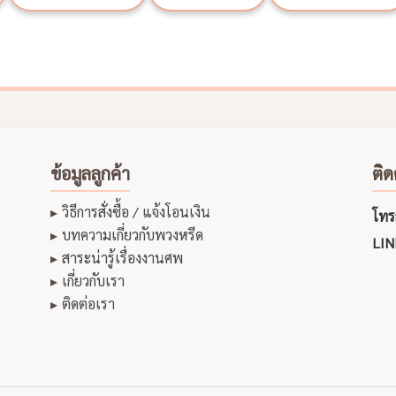
ข้อมูลลูกค้า
ติด
วิธีการสั่งซื้อ / แจ้งโอนเงิน
โทรส
บทความเกี่ยวกับพวงหรีด
LIN
สาระน่ารู้เรื่องงานศพ
เกี่ยวกับเรา
ติดต่อเรา