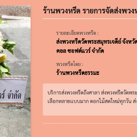
ร้านพวงหรีด รายการจัดส่งพวงห
รายละเอียดพวงหรีด :
ส่งพวงหรีดวัดพระสมุทรเจดีย์ จังหว
คอล ซอฟต์แวร์ จำกัด
พวงหรีดโดย :
ร้านพวงหรีดธรรมะ
บริการส่งพวงหรีดถึงศาลา ส่งพวงหรีดวัดพระ
เลือกหลายแบบมาก ดอกไม้สดใหม่ทุกวัน ส่งด