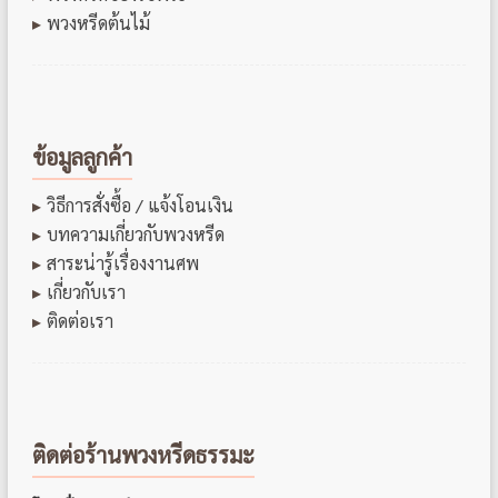
พวงหรีดต้นไม้
ข้อมูลลูกค้า
วิธีการสั่งซื้อ / แจ้งโอนเงิน
บทความเกี่ยวกับพวงหรีด
สาระน่ารู้เรื่องงานศพ
เกี่ยวกับเรา
ติดต่อเรา
ติดต่อร้านพวงหรีดธรรมะ