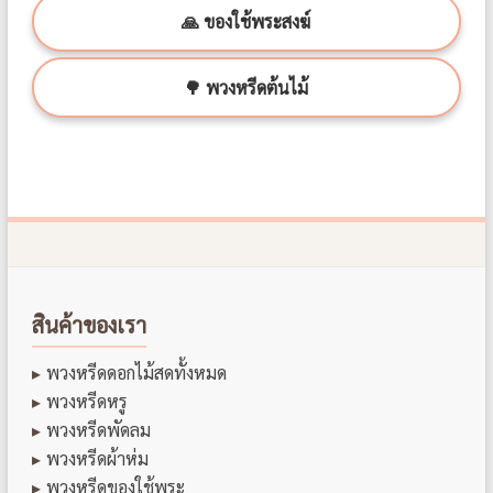
🙏 ของใช้พระสงฆ์
🌳 พวงหรีดต้นไม้
สินค้าของเรา
พวงหรีดดอกไม้สดทั้งหมด
พวงหรีดหรู
พวงหรีดพัดลม
พวงหรีดผ้าห่ม
พวงหรีดของใช้พระ