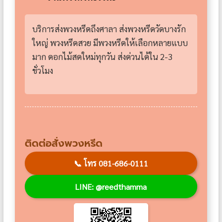
บริการส่งพวงหรีดถึงศาลา ส่งพวงหรีดวัดบางรัก
ใหญ่ พวงหรีดสวย มีพวงหรีดให้เลือกหลายแบบ
มาก ดอกไม้สดใหม่ทุกวัน ส่งด่วนได้ใน 2-3
ชั่วโมง
ติดต่อสั่งพวงหรีด
📞
โทร 081-686-0111
LINE: @reedthamma