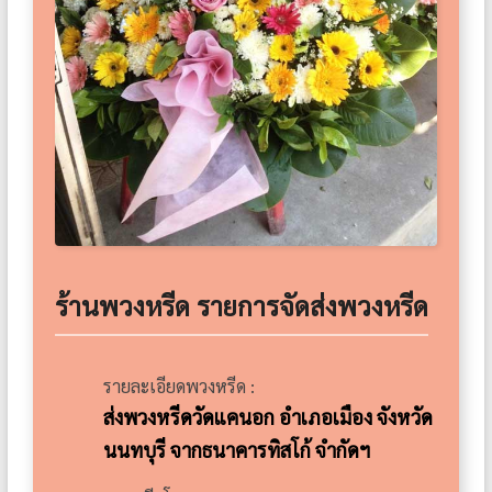
ร้านพวงหรีด รายการจัดส่งพวงหรีด
รายละเอียดพวงหรีด :
ส่งพวงหรีดวัดแคนอก อำเภอเมือง จังหวัด
นนทบุรี จากธนาคารทิสโก้ จำกัดฯ