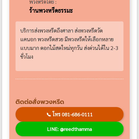
พวงหรีดโดย :
ร้านพวงหรีดธรรมะ
บริการส่งพวงหรีดถึงศาลา ส่งพวงหรีดวัด
แคนอก พวงหรีดสวย มีพวงหรีดให้เลือกหลาย
แบบมาก ดอกไม้สดใหม่ทุกวัน ส่งด่วนได้ใน 2-3
ชั่วโมง
ติดต่อสั่งพวงหรีด
📞
โทร 081-686-0111
LINE: @reedthamma