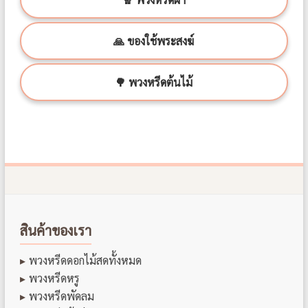
🙏 ของใช้พระสงฆ์
🌳 พวงหรีดต้นไม้
สินค้าของเรา
พวงหรีดดอกไม้สดทั้งหมด
พวงหรีดหรู
พวงหรีดพัดลม