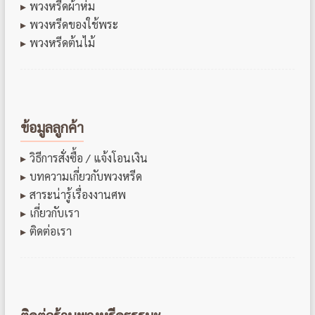
พวงหรีดผ้าห่ม
พวงหรีดของใช้พระ
พวงหรีดต้นไม้
ข้อมูลลูกค้า
วิธีการสั่งซื้อ / แจ้งโอนเงิน
บทความเกี่ยวกับพวงหรีด
สาระน่ารู้เรื่องงานศพ
เกี่ยวกับเรา
ติดต่อเรา