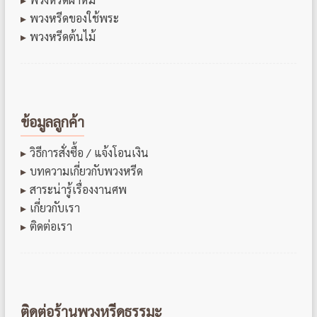
พวงหรีดของใช้พระ
พวงหรีดต้นไม้
ข้อมูลลูกค้า
วิธีการสั่งซื้อ / แจ้งโอนเงิน
บทความเกี่ยวกับพวงหรีด
สาระน่ารู้เรื่องงานศพ
เกี่ยวกับเรา
ติดต่อเรา
ติดต่อร้านพวงหรีดธรรมะ