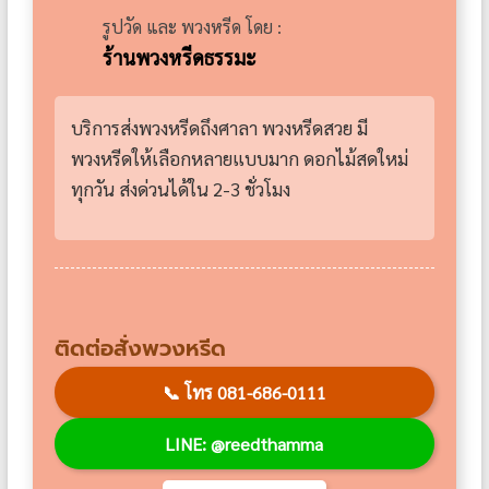
รูปวัด และ พวงหรีด โดย :
ร้านพวงหรีดธรรมะ
บริการส่งพวงหรีดถึงศาลา พวงหรีดสวย มี
พวงหรีดให้เลือกหลายแบบมาก ดอกไม้สดใหม่
ทุกวัน ส่งด่วนได้ใน 2-3 ชั่วโมง
ติดต่อสั่งพวงหรีด
📞
โทร 081-686-0111
LINE: @reedthamma