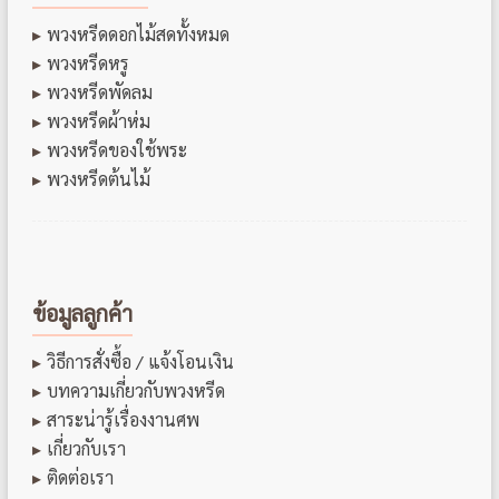
พวงหรีดดอกไม้สดทั้งหมด
พวงหรีดหรู
พวงหรีดพัดลม
พวงหรีดผ้าห่ม
พวงหรีดของใช้พระ
พวงหรีดต้นไม้
ข้อมูลลูกค้า
วิธีการสั่งซื้อ / แจ้งโอนเงิน
บทความเกี่ยวกับพวงหรีด
สาระน่ารู้เรื่องงานศพ
เกี่ยวกับเรา
ติดต่อเรา