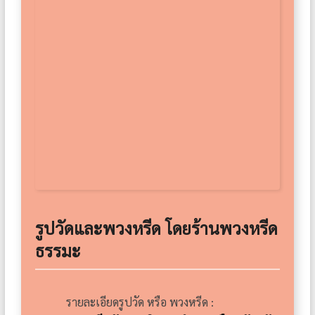
รูปวัดและพวงหรีด โดยร้านพวงหรีด
ธรรมะ
รายละเอียดรูปวัด หรือ พวงหรีด :