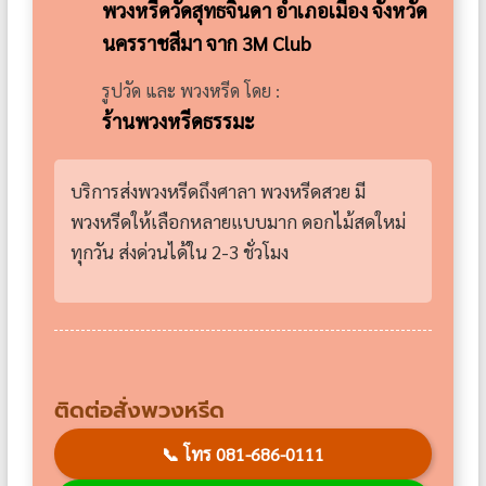
พวงหรีดวัดสุทธจินดา อำเภอเมือง จังหวัด
นครราชสีมา จาก 3M Club
รูปวัด และ พวงหรีด โดย :
ร้านพวงหรีดธรรมะ
บริการส่งพวงหรีดถึงศาลา พวงหรีดสวย มี
พวงหรีดให้เลือกหลายแบบมาก ดอกไม้สดใหม่
ทุกวัน ส่งด่วนได้ใน 2-3 ชั่วโมง
ติดต่อสั่งพวงหรีด
📞
โทร 081-686-0111