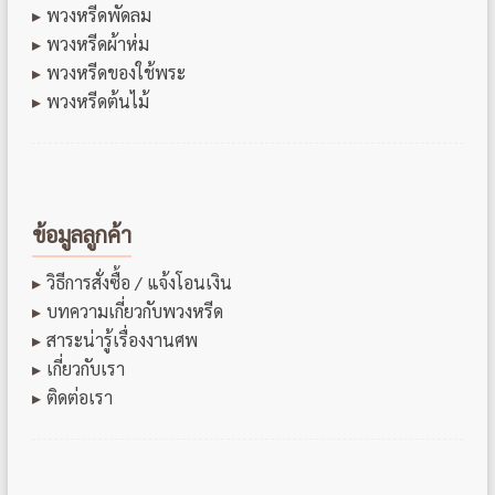
พวงหรีดพัดลม
พวงหรีดผ้าห่ม
พวงหรีดของใช้พระ
พวงหรีดต้นไม้
ข้อมูลลูกค้า
วิธีการสั่งซื้อ / แจ้งโอนเงิน
บทความเกี่ยวกับพวงหรีด
สาระน่ารู้เรื่องงานศพ
เกี่ยวกับเรา
ติดต่อเรา