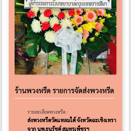
ร้านพวงหรีด รายการจัดส่งพวงหรีด
รายละเอียดพวงหรีด :
ส่งพวงหรีดวัดแหลมใต้ จังหวัดฉะเชิงเทรา
จาก นพ.ธนรัชต์ สมุทรเพ็ชรฯ