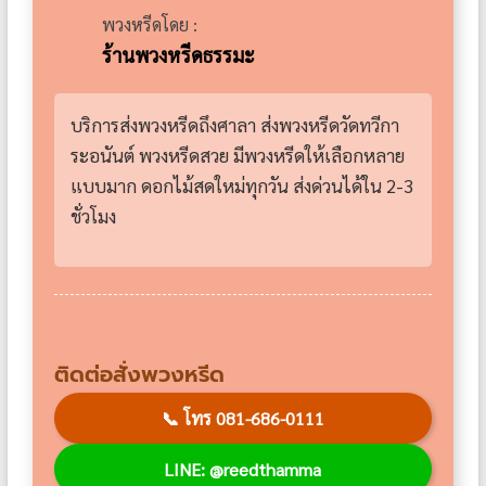
พวงหรีดโดย :
ร้านพวงหรีดธรรมะ
บริการส่งพวงหรีดถึงศาลา ส่งพวงหรีดวัดทวีกา
ระอนันต์ พวงหรีดสวย มีพวงหรีดให้เลือกหลาย
แบบมาก ดอกไม้สดใหม่ทุกวัน ส่งด่วนได้ใน 2-3
ชั่วโมง
ติดต่อสั่งพวงหรีด
📞
โทร 081-686-0111
LINE: @reedthamma