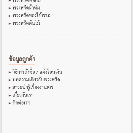
พวงหรีดผ้าห่ม
พวงหรีดของใช้พระ
พวงหรีดต้นไม้
ข้อมูลลูกค้า
วิธีการสั่งซื้อ / แจ้งโอนเงิน
บทความเกี่ยวกับพวงหรีด
สาระน่ารู้เรื่องงานศพ
เกี่ยวกับเรา
ติดต่อเรา