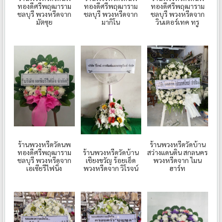
ทองดีศรีพฤฒาราม
ทองดีศรีพฤฒาราม
ทองดีศรีพฤฒาราม
ชลบุรี พวงหรีดจาก
ชลบุรี พวงหรีดจาก
ชลบุรี พวงหรีดจาก
มัตซุย
มากิโน
วินเตอร์เทค ทรู
ร้านพวงหรีดวัดนพ
ร้านพวงหรีดวัดบ้าน
ร้านพวงหรีดวัดบ้าน
ทองดีศรีพฤฒาราม
สว่างแดนดิน สกลนคร
เชียงขวัญ ร้อยเอ็ด
ชลบุรี พวงหรีดจาก
พวงหรีดจาก ไมน
พวงหรีดจาก วิโรจน์
เอเซียรีไฟนิ่ง
ฮาร์ท