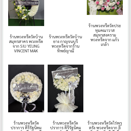
ร้านพวงหรีดวัดประ
ทุมคณาวาส
สมุทรสงคราม
ร้านพวงหรีดวัดบ้าน
ร้านพวงหรีดวัดบ้าน
พวงหรีดจาก แก้ว
สมุทรสาคร พวงหรีด
ยาง กาญจนบุรี
เกล้า
จาก SIU YEUNG
พวงหรีดจากร้าน
VINCENT MAK
ทิพย์ญาณี
ร้านพวงหรีดวัด
ร้านพวงหรีดวัด
ร้านพวงหรีดวัดไร่พรุ
ปราการ คีรีรัฐนิคม
ปราการ คีรีรัฐนิคม
ตรัง พวงหรีดจาก อี