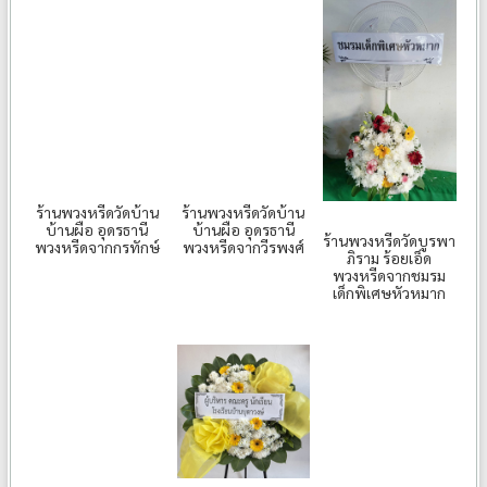
ร้านพวงหรีดวัดบ้าน
ร้านพวงหรีดวัดบ้าน
บ้านผือ อุดรธานี
บ้านผือ อุดรธานี
ร้านพวงหรีดวัดบูรพา
พวงหรีดจากกรทักษ์
พวงหรีดจากวีรพงศ์
ภิราม ร้อยเอ็ด
พวงหรีดจากชมรม
เด็กพิเศษหัวหมาก