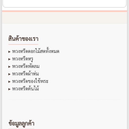
สินค้าของเรา
พวงหรีดดอกไม้สดทั้งหมด
พวงหรีดหรู
พวงหรีดพัดลม
พวงหรีดผ้าห่ม
พวงหรีดของใช้พระ
พวงหรีดต้นไม้
ข้อมูลลูกค้า