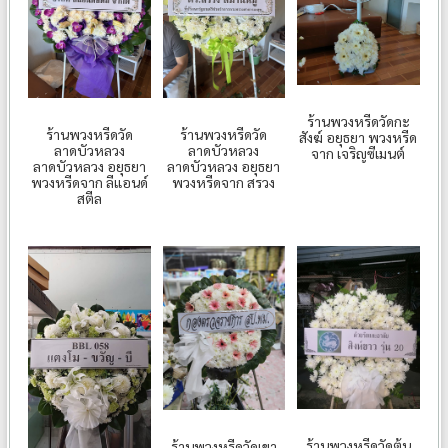
ร้านพวงหรีดวัดกะ
ร้านพวงหรีดวัด
ร้านพวงหรีดวัด
สังฆ์ อยุธยา พวงหรีด
ลาดบัวหลวง
ลาดบัวหลวง
จาก เจริญซีเมนต์
ลาดบัวหลวง อยุธยา
ลาดบัวหลวง อยุธยา
พวงหรีดจาก ลีแอนด์
พวงหรีดจาก สรวง
สตีล
ร้านพวงหรีดวัดต้น
ร้านพวงหรีดวัดเขา