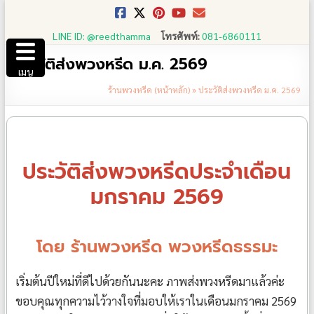
Skip
to
LINE ID: @reedthamma
โทรศัพท์:
081-6860111
content
ประวัติส่งพวงหรีด ม.ค. 2569
เมนู
ร้านพวงหรีด (หน้าหลัก)
»
ประวัติส่งพวงหรีด ม.ค. 2569
ประวัติส่งพวงหรีดประจำเดือน
มกราคม 2569
โดย ร้านพวงหรีด พวงหรีดธรรมะ
เริ่มต้นปีใหม่ที่ดีไปด้วยกันนะคะ ภาพส่งพวงหรีดมาแล้วค่ะ
ขอบคุณทุกความไว้วางใจที่มอบให้เราในเดือนมกราคม 2569