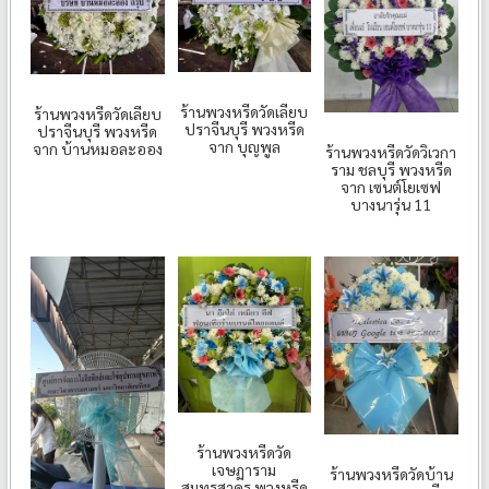
ร้านพวงหรีดวัดเลียบ
ร้านพวงหรีดวัดเลียบ
ปราจีนบุรี พวงหรีด
ปราจีนบุรี พวงหรีด
จาก บุญพูล
จาก บ้านหมอละออง
ร้านพวงหรีดวัดวิเวกา
ราม ชลบุรี พวงหรีด
จาก เซนต์โยเซฟ
บางนารุ่น 11
ร้านพวงหรีดวัด
เจษฏาราม
ร้านพวงหรีดวัดบ้าน
สมุทรสาคร พวงหรีด