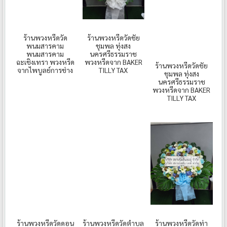
ร้านพวงหรีดวัด
ร้านพวงหรีดวัดชัย
พนมสารคาม
ชุมพล ทุ่งสง
พนมสารคาม
นครศรีธรรมราช
ฉะเชิงเทรา พวงหรีด
พวงหรีดจาก BAKER
ร้านพวงหรีดวัดชัย
จากไพบูลย์การช่าง
TILLY TAX
ชุมพล ทุ่งสง
นครศรีธรรมราช
พวงหรีดจาก BAKER
TILLY TAX
ร้านพวงหรีดวัดดอน
ร้านพวงหรีดวัดตำบล
ร้านพวงหรีดวัดท่า