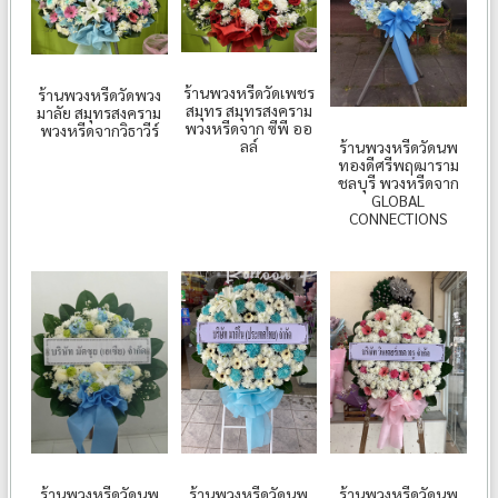
ร้านพวงหรีดวัดเพชร
ร้านพวงหรีดวัดพวง
สมุทร สมุทรสงคราม
มาลัย สมุทรสงคราม
พวงหรีดจาก ซีพี ออ
พวงหรีดจากวิธาวีร์
ลล์
ร้านพวงหรีดวัดนพ
ทองดีศรีพฤฒาราม
ชลบุรี พวงหรีดจาก
GLOBAL
CONNECTIONS
ร้านพวงหรีดวัดนพ
ร้านพวงหรีดวัดนพ
ร้านพวงหรีดวัดนพ