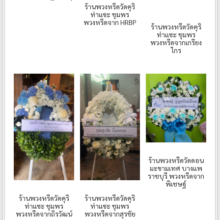
ร้านพวงหรีดวัดคุริ
ท่าแซะ ชุมพร
พวงหรีดจาก HRBP
ร้านพวงหรีดวัดคุริ
ท่าแซะ ชุมพร
พวงหรีดจากเกรียง
ไกร
ร้านพวงหรีดวัดดอน
มะขามเทศ บางแพ
ราชบุรี พวงหรีดจาก
พิเชษฐ์
ร้านพวงหรีดวัดคุริ
ร้านพวงหรีดวัดคุริ
ท่าแซะ ชุมพร
ท่าแซะ ชุมพร
พวงหรีดจากถิรวัฒน์
พวงหรีดจากสุรชัย